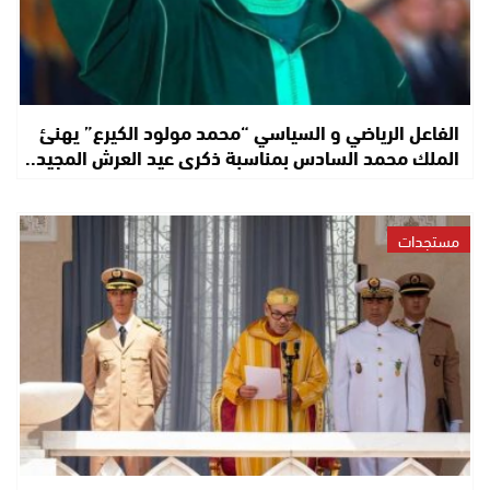
الفاعل الرياضي و السياسي “محمد مولود الكيرع” يهنئ
الملك محمد السادس بمناسبة ذكرى عيد العرش المجيد..
مستجدات