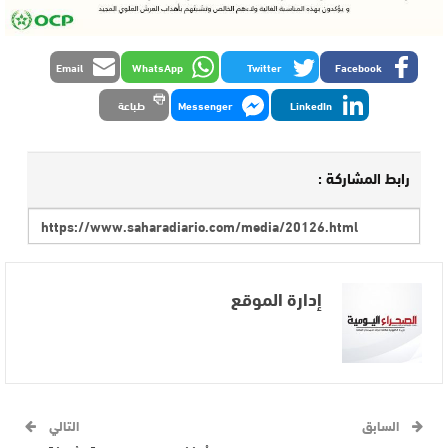
Email
WhatsApp
Twitter
Facebook
LinkedIn
Messenger
طباعة
رابط المشاركة :
إدارة الموقع
السابق
التالي