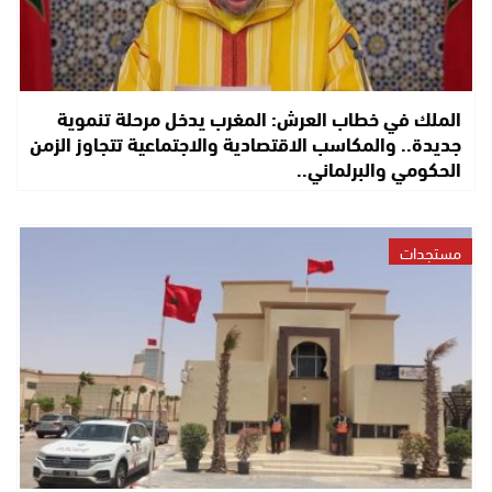
الملك في خطاب العرش: المغرب يدخل مرحلة تنموية
جديدة.. والمكاسب الاقتصادية والاجتماعية تتجاوز الزمن
الحكومي والبرلماني..
مستجدات