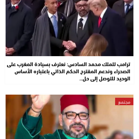
ترامب للملك محمد السادس: نعترف بسيادة المغرب على
الصحراء وندعم المقترح الحكم الذاتي باعتباره الأساس
الوحيد للتوصل إلى حل..
مجتمع