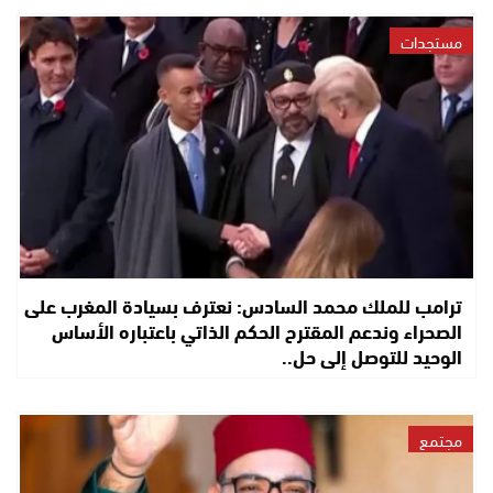
مستجدات
ترامب للملك محمد السادس: نعترف بسيادة المغرب على
الصحراء وندعم المقترح الحكم الذاتي باعتباره الأساس
الوحيد للتوصل إلى حل..
مجتمع