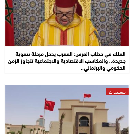
الملك في خطاب العرش: المغرب يدخل مرحلة تنموية
جديدة.. والمكاسب الاقتصادية والاجتماعية تتجاوز الزمن
الحكومي والبرلماني..
مستجدات