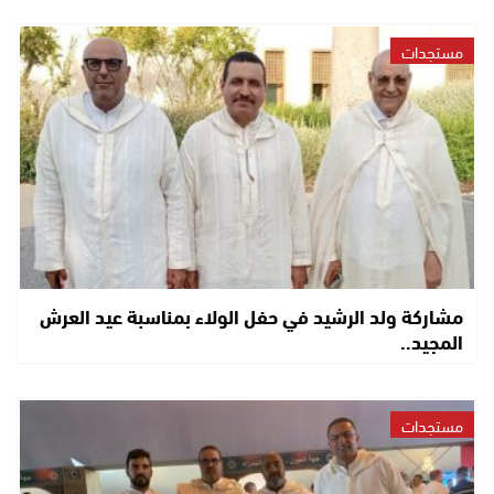
مستجدات
مشاركة ولد الرشيد في حفل الولاء بمناسبة عيد العرش
المجيد..
مستجدات