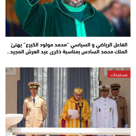
الفاعل الرياضي و السياسي “محمد مولود الكيرع” يهنئ
الملك محمد السادس بمناسبة ذكرى عيد العرش المجيد..
مستجدات