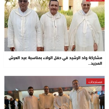
مشاركة ولد الرشيد في حفل الولاء بمناسبة عيد العرش
المجيد..
مستجدات