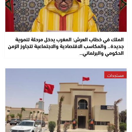
الملك في خطاب العرش: المغرب يدخل مرحلة تنموية
جديدة.. والمكاسب الاقتصادية والاجتماعية تتجاوز الزمن
الحكومي والبرلماني..
مستجدات