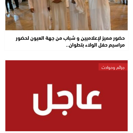
حضور مميز لإعلاميين و شباب من جهة العيون لحضور
مراسيم حفل الولاء بتطوان..
جرائم وحوادث