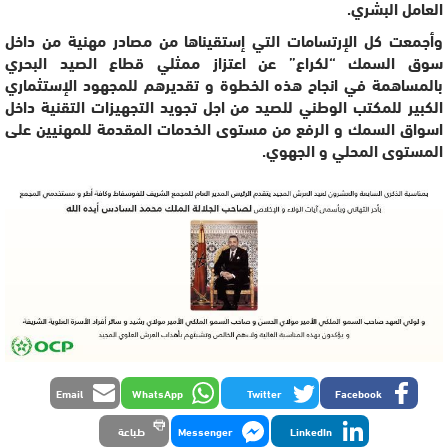
العامل البشري.
وأجمعت كل الإرتسامات التي إستقيناها من مصادر مهنية من داخل
سوق السمك “لكراع” عن اعتزاز ممثلي قطاع الصيد البحري
بالمساهمة في انجاح هذه الخطوة و تقديرهم للمجهود الإستثماري
الكبير للمكتب الوطني للصيد من اجل تجويد التجهيزات التقنية داخل
اسواق السمك و الرفع من مستوى الخدمات المقدمة للمهنيين على
المستوى المحلي و الجهوي.
Email
WhatsApp
Twitter
Facebook
LinkedIn
Messenger
طباعة