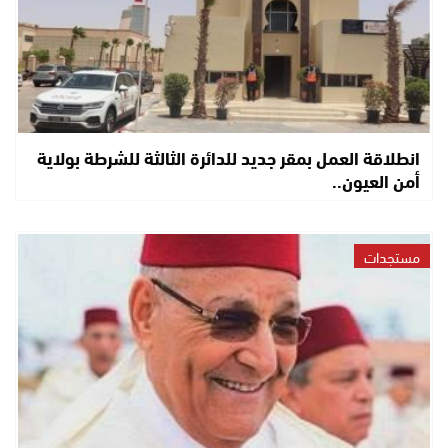
انطلاقة العمل بمقر جديد للدائرة الثالثة للشرطة بولاية
أمن العيون..
مستجدات