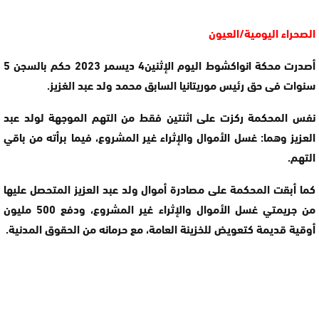
الصحراء اليومية/العيون
أصدرت محكة انواكشوط اليوم الإثنين4 ديسمر 2023 حكم بالسجن 5
سنوات فى حق رئيس موريتانيا السابق محمد ولد عبد الغزيز.
نفس المحكمة ركزت على اثنتين فقط من التهم الموجهة لولد عبد
العزيز وهما: غسل الأموال والإثراء غير المشروع، فيما برأته من باقي
التهم.
كما أبقت المحكمة على مصادرة أموال ولد عبد العزيز المتحصل عليها
من جريمتي غسل الأموال والإثراء غير المشروع، ودفع 500 مليون
أوقية قديمة كتعويض للخزينة العامة، مع حرمانه من الحقوق المدنية.