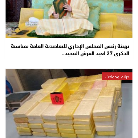
تهنئة رئيس المجلس الإداري للتعاضدية العامة بمناسبة
الذكرى 27 لعيد العرش المجيد..
جرائم وحوادث