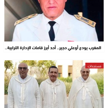
المغرب يودع أوعلي حجير.. أحد أبرز قامات الإدارة الترابية..
مستجدات