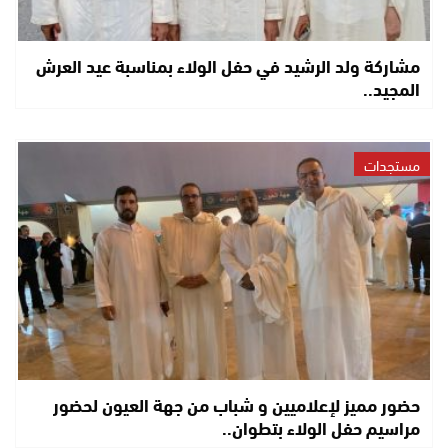
مشاركة ولد الرشيد في حفل الولاء بمناسبة عيد العرش
المجيد..
مستجدات
حضور مميز لإعلاميين و شباب من جهة العيون لحضور
مراسيم حفل الولاء بتطوان..