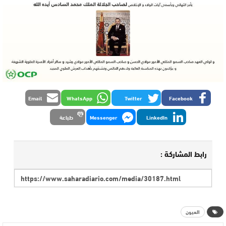
Email
WhatsApp
Twitter
Facebook
LinkedIn
Messenger
طباعة
رابط المشاركة :
العيون