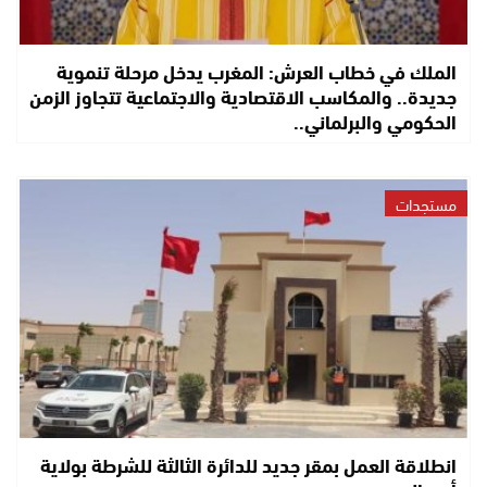
الملك في خطاب العرش: المغرب يدخل مرحلة تنموية
جديدة.. والمكاسب الاقتصادية والاجتماعية تتجاوز الزمن
الحكومي والبرلماني..
مستجدات
انطلاقة العمل بمقر جديد للدائرة الثالثة للشرطة بولاية