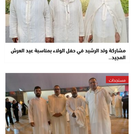
مشاركة ولد الرشيد في حفل الولاء بمناسبة عيد العرش
المجيد..
مستجدات