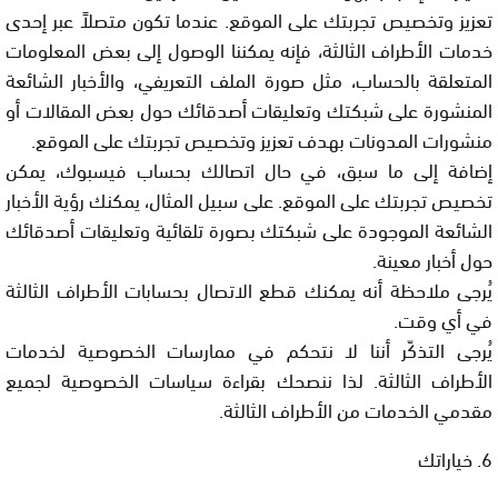
تعزيز وتخصيص تجربتك على الموقع. عندما تكون متصلاً عبر إحدى
خدمات الأطراف الثالثة، فإنه يمكننا الوصول إلى بعض المعلومات
المتعلقة بالحساب، مثل صورة الملف التعريفي، والأخبار الشائعة
المنشورة على شبكتك وتعليقات أصدقائك حول بعض المقالات أو
منشورات المدونات بهدف تعزيز وتخصيص تجربتك على الموقع.
إضافة إلى ما سبق، في حال اتصالك بحساب فيسبوك، يمكن
تخصيص تجربتك على الموقع. على سبيل المثال، يمكنك رؤية الأخبار
الشائعة الموجودة على شبكتك بصورة تلقائية وتعليقات أصدقائك
حول أخبار معينة.
يُرجى ملاحظة أنه يمكنك قطع الاتصال بحسابات الأطراف الثالثة
في أي وقت.
يُرجى التذكّر أننا لا نتحكم في ممارسات الخصوصية لخدمات
الأطراف الثالثة. لذا ننصحك بقراءة سياسات الخصوصية لجميع
مقدمي الخدمات من الأطراف الثالثة.
6. خياراتك