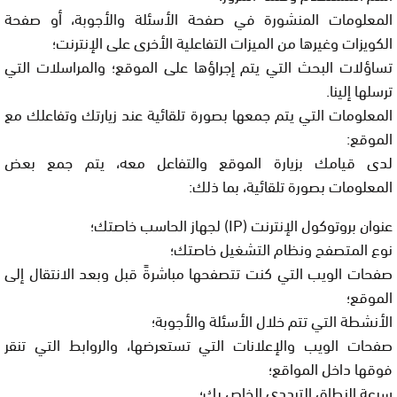
المعلومات المنشورة في صفحة الأسئلة والأجوبة، أو صفحة
الكويزات وغيرها من الميزات التفاعلية الأخرى على الإنترنت؛
تساؤلات البحث التي يتم إجراؤها على الموقع؛ والمراسلات التي
ترسلها إلينا.
المعلومات التي يتم جمعها بصورة تلقائية عند زيارتك وتفاعلك مع
الموقع:
لدى قيامك بزيارة الموقع والتفاعل معه، يتم جمع بعض
المعلومات بصورة تلقائية، بما ذلك:
عنوان بروتوكول الإنترنت (IP) لجهاز الحاسب خاصتك؛
نوع المتصفح ونظام التشغيل خاصتك؛
صفحات الويب التي كنت تتصفحها مباشرةً قبل وبعد الانتقال إلى
الموقع؛
الأنشطة التي تتم خلال الأسئلة والأجوبة؛
صفحات الويب والإعلانات التي تستعرضها، والروابط التي تنقر
فوقها داخل المواقع؛
سرعة النطاق الترددي الخاص بك؛