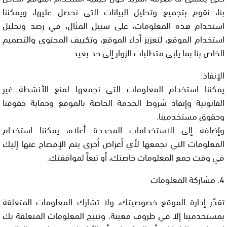
بنا، نقوم بتجميع وتحليل البيانات التي نحصل عليها، ويمكننا
استخدام هذه المعلومات، على سبيل المثال، في رصد وتحليل
استخدام الموقع، لتعزيز أداء الموقع، وتكييف المحتوى والتصميم
الخاص بنا بما يلبي متطلبات الزوار إلى حد بعيد.
الإنفاذ:
يمكننا استخدام المعلومات التي نجمعها لمنع الأنشطة غير
القانونية وإنفاذ شروط الخدمة الخاصة بالموقع وحماية حقوقنا
وحقوق مستخدمينا.
وإضافة إلى الاستخدامات المحددة أعلاه، يمكننا استخدام
المعلومات التي نجمعها لأي أغراض أخرى يتم الإفصاح عنها إليك
في وقت جمع المعلومات خاصتك، أو تبعاً لموافقتك.
4. مشاركة المعلومات
تقدّر إدارة الموقع خصوصيتك، ولا تشارك المعلومات المتعلقة
بمستخدمينا إلا في ظروف معينة. ونتيح المعلومات المتعلقة بك