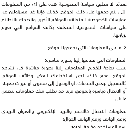
عندئذ لا تنطبق سياسة الخصوصية هذه على أي من المعلومات
التي يتم جمعها على ذلك الموقع. كذلك فإننا غير مسؤولين عن
ممارسات الخصوصية المتعلقة بالمواقع الأخرى وننصحك بالاطلاع
على سياسات الخصوصية المتعلقة بكافة المواقع التي تقوم
بزيارتها.
2. ما هي المعلومات التي يجمعها الموقع
المعلومات التي تقدمها إلينا بصورة مباشرة:
لست بحاجة لتقديم المعلومات إلينا بصورة مباشرة كي تشاهد
الموقع. ومع ذلك، لدى استخدامك لبعض وظائف الموقع،
كالتسجيل لبعض الخدمات، أو الوصول إلى محتوى أو ميزات معينة،
أو الاتصال مباشرة بالموقع، فإننا قد نطلب منك معلومات تتضمن
ما يلي:
معلومات الاتصال كالاسم والبريد الإلكتروني والعنوان البريدي
ورقم الهاتف ورقم الهاتف الجوال؛
اسم المستخدم وكلمة المرور؛