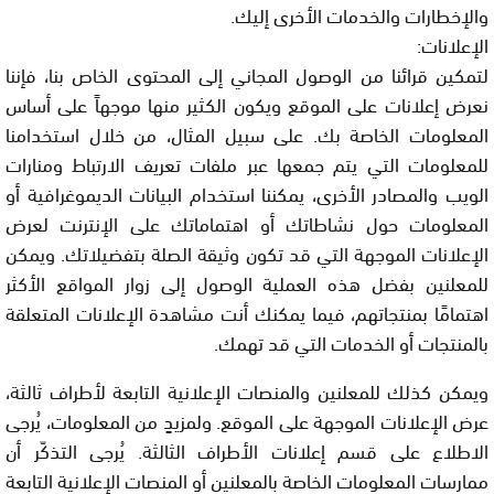
والإخطارات والخدمات الأخرى إليك.
الإعلانات:
لتمكين قرائنا من الوصول المجاني إلى المحتوى الخاص بنا، فإننا
نعرض إعلانات على الموقع ويكون الكثير منها موجهاً على أساس
المعلومات الخاصة بك. على سبيل المثال، من خلال استخدامنا
للمعلومات التي يتم جمعها عبر ملفات تعريف الارتباط ومنارات
الويب والمصادر الأخرى، يمكننا استخدام البيانات الديموغرافية أو
المعلومات حول نشاطاتك أو اهتماماتك على الإنترنت لعرض
الإعلانات الموجهة التي قد تكون وثيقة الصلة بتفضيلاتك. ويمكن
للمعلنين بفضل هذه العملية الوصول إلى زوار المواقع الأكثر
اهتمامًا بمنتجاتهم، فيما يمكنك أنت مشاهدة الإعلانات المتعلقة
بالمنتجات أو الخدمات التي قد تهمك.
ويمكن كذلك للمعلنين والمنصات الإعلانية التابعة لأطراف ثالثة،
عرض الإعلانات الموجهة على الموقع. ولمزيدٍ من المعلومات، يُرجى
الاطلاع على قسم إعلانات الأطراف الثالثة. يُرجى التذكّر أن
ممارسات المعلومات الخاصة بالمعلنين أو المنصات الإعلانية التابعة