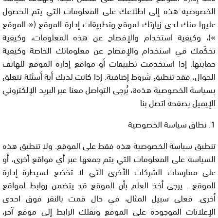
الخصوصية هذه إلى اطلاعك على المعلومات التي يتم الحصول
عليها منك لدى زيارتك لموقع وتطبيقات إدارة الموقع (« الموقع
»)، وكيفية استخدام والإفصاح عن هذه المعلومات، وكيفية
تحكّمك في استخدام والإفصاح عن معلوماتك الخاصة وكيفية
حمايتها. إذا استخدمت تطبيقات أو مواقع إدارة الموقع للهاتف
الجوال، فقد تنطبق شروط إضافية. إذا كانت لديك أية أسئلة تتعلق
بسياسة الخصوصية هذهa، يُرجى التواصل معنا عبر البريد الإلكتروني
الإيميل بصفحة اتصل بنا
1. نطاق سياسة الخصوصية
تنطبق سياسة الخصوصية هذه فقط على الموقع. ولا تنطبق هذه
السياسة على المعلومات التي يتم جمعها عبر أي مواقع أخرى، أو
على ممارسات الشركات الأخرى التي لا تخضع لسيطرة إدارة
الموقع . يرجى أخذ العلم بأن الموقع قد يتضمن روابط لمواقع
أخرى. فعلى سبيل المثال، في حال قمت بالنقر فوق احدى
الإعلانات الموجودة على الموقع ونقلك الرابط إلى موقع آخر،