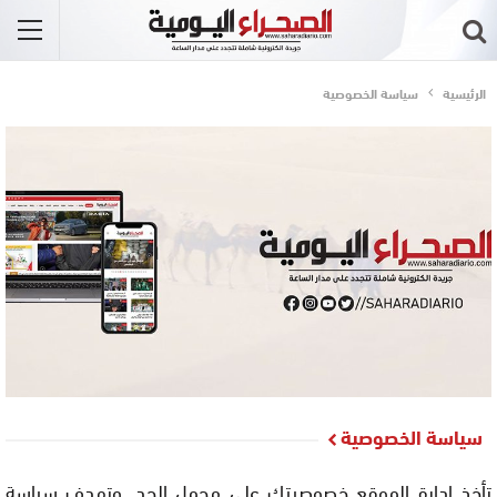
الرئيسية
سياسة الخصوصية
سياسة الخصوصية
تأخذ إدارة الموقع خصوصيتك على محمل الجد. وتهدف سياسة