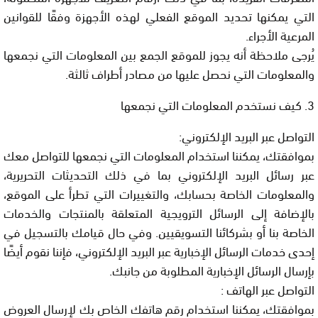
التي يمكنها تحديد الموقع الفعلي لهذه الأجهزة وفقًا للقوانين
المرعية الأجراء.
يُرجى ملاحظة أنه يجوز للموقع الجمع بين المعلومات التي نجمعها
والمعلومات التي نحصل عليها من مصادر أطراف ثالثة.
3. كيف نستخدم المعلومات التي نجمعها
التواصل عبر البريد الإلكتروني:
بموافقتك، يمكننا استخدام المعلومات التي نجمعها للتواصل معك
عبر رسائل البريد الإلكتروني بما في ذلك التحديثات التحريرية،
والمعلومات الخاصة بحسابك، والتغييرات التي تطرأ على الموقع،
بالإضافة إلى الرسائل الترويجية المتعلقة بالمنتجات والخدمات
الخاصة بنا أو بشركائنا التسويقيين. وفي حال قيامك بالتسجيل في
إحدى خدمات الرسائل الإخبارية عبر البريد الإلكتروني، فإننا نقوم أيضًا
بإرسال الرسائل الإخبارية المطلوبة من جانبك.
التواصل عبر الهاتف :
بموافقتك، يمكننا استخدام رقم هاتفك الخاص بك لإرسال العروض