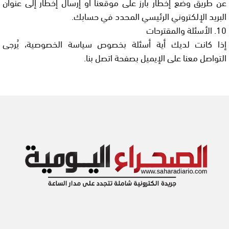
عن طريق وضع إخطار بارز على موقعنا أو إرسال إخطار إلى عنوان
البريد الإلكتروني الرئيسي المحدد في حسابك.
10. الأسئلة والمقترحات
إذا كانت لديك أية أسئلة بخصوص سياسة الخصوصية، يُرجى
التواصل معنا على الإيميل بصفحة اتصل بنا.