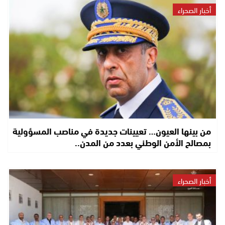
أخبار الصحراء
من بينها العيون… تعيينات جديدة في مناصب المسؤولية
بمصالح الأمن الوطني بعدد من المدن..
أخبار الصحراء