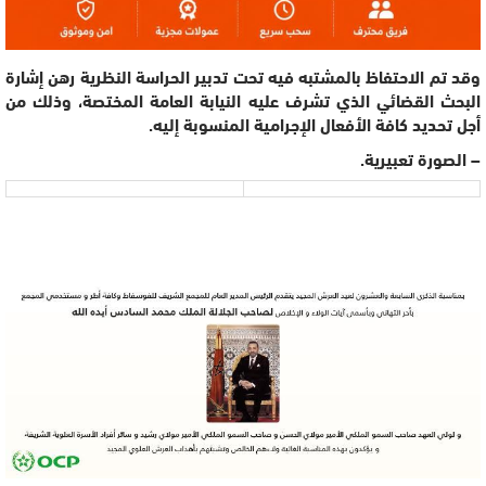
وقد تم الاحتفاظ بالمشتبه فيه تحت تدبير الحراسة النظرية رهن إشارة
البحث القضائي الذي تشرف عليه النيابة العامة المختصة، وذلك من
أجل تحديد كافة الأفعال الإجرامية المنسوبة إليه.
– الصورة تعبيرية.