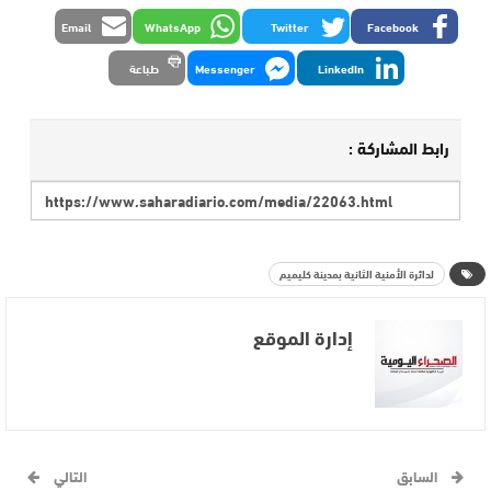
Email
WhatsApp
Twitter
Facebook
LinkedIn
Messenger
طباعة
رابط المشاركة :
لدائرة الأمنية الثانية بمدينة كليميم
إدارة الموقع
السابق
التالي