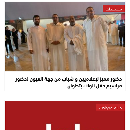
مستجدات
حضور مميز لإعلاميين و شباب من جهة العيون لحضور
مراسيم حفل الولاء بتطوان..
جرائم وحوادث