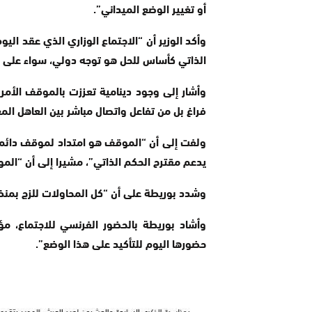
أو تغيير الوضع الميداني”.
وأكد الوزير أن “الاجتماع الوزاري الذي عقد الي
الذاتي كأساس للحل هو توجه دولي، سواء على م
وأشار إلى وجود دينامية تعززت بالموقف الأمريك
فراغ بل من تفاعل واتصال مباشر بين العاهل الم
ولفت إلى أن “الموقف هو امتداد لموقف دائم و
يدعم مقترح الحكم الذاتي”، مشيرا إلى أن “ال
وشدد بوريطة على أن “كل المحاولات للزج بمنظ
وأشاد بوريطة بالحضور الفرنسي للاجتماع، مؤك
حضورها اليوم للتأكيد على هذا الوضع”.