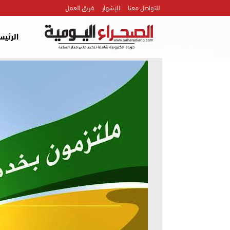
للتواصل معنا
للإشهار
فريق العمل
الرئيس