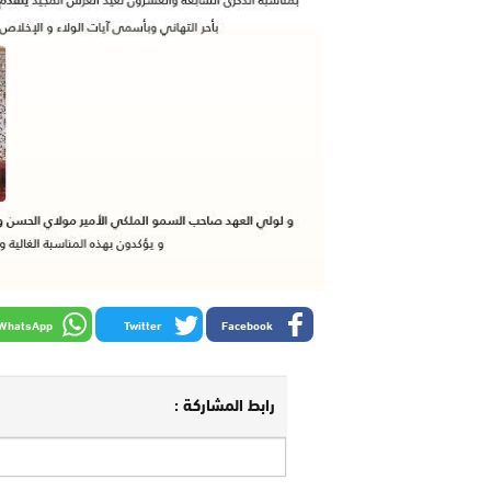
WhatsApp
Twitter
Facebook
رابط المشاركة :