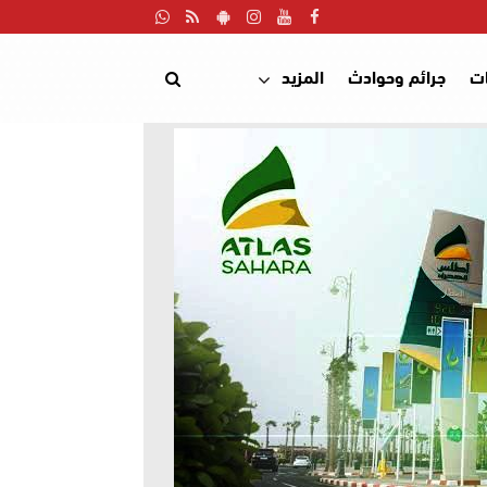
ت
جرائم وحوادث
المزيد