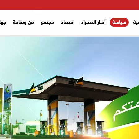
ية
سياسة
أخبار الصحراء
اقتصاد
مجتمع
فن وثقافة
جها