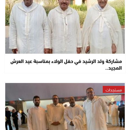
مشاركة ولد الرشيد في حفل الولاء بمناسبة عيد العرش
المجيد..
مستجدات