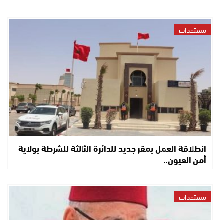
مستجدات
انطلاقة العمل بمقر جديد للدائرة الثالثة للشرطة بولاية
أمن العيون..
مستجدات