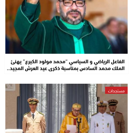
الفاعل الرياضي و السياسي “محمد مولود الكيرع” يهنئ
الملك محمد السادس بمناسبة ذكرى عيد العرش المجيد..
مستجدات