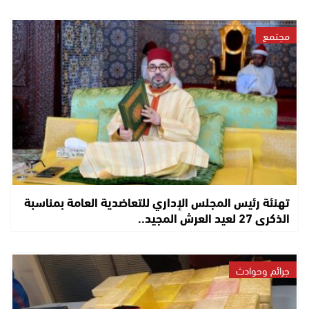
مجتمع
تهنئة رئيس المجلس الإداري للتعاضدية العامة بمناسبة
الذكرى 27 لعيد العرش المجيد..
جرائم وحوادث