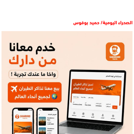
الصحراء اليومية/ حميد بوفوس