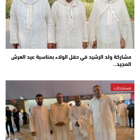
مشاركة ولد الرشيد في حفل الولاء بمناسبة عيد العرش
المجيد..
مستجدات