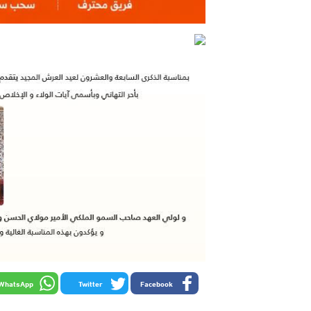
WhatsApp
Twitter
Facebook