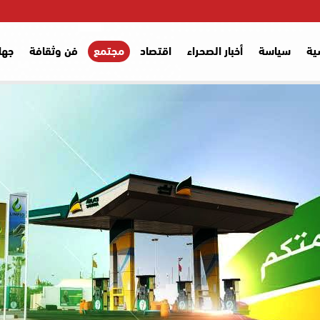
ية
سياسة
أخبار الصحراء
اقتصاد
مجتمع
فن وثقافة
جها