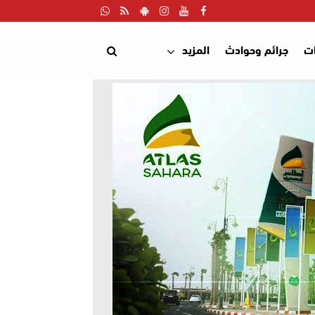
ت
جرائم وحوادث
المزيد