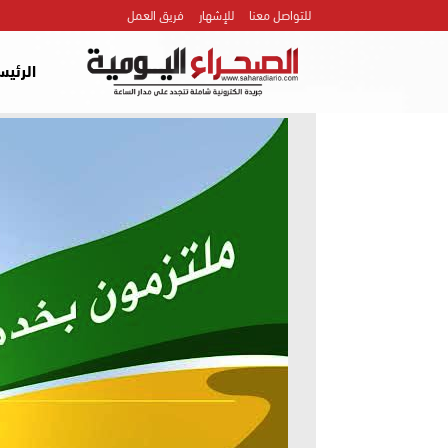
للتواصل معنا
للإشهار
فريق العمل
الرئيس