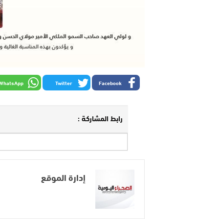
WhatsApp
Twitter
Facebook
رابط المشاركة :
إدارة الموقع