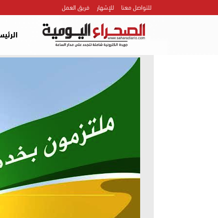
للتواصل معنا
للإشهار
فريق العمل
الرئيس