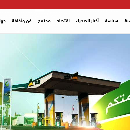
ية
سياسة
أخبار الصحراء
اقتصاد
مجتمع
فن وثقافة
جها