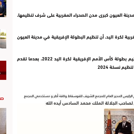
دينة العيون كبرى مدن الصحراء المغربية على شرف تنظيمها،
بية لكرة اليد، أن تنظيم البطولة الإفريقية في مدينة العيون
ويذكر أن المغرب، كان قد حصل على شرف تنظيم بطولة كأس الأمم الإفريقية لكرة اليد 2022، بعدما تقدم
يم نسخة 2024
صو