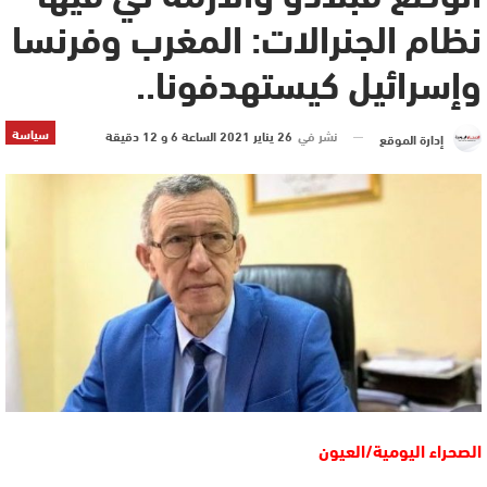
نظام الجنرالات: المغرب وفرنسا
وإسرائيل كيستهدفونا..
سياسة
نشر في
26 يناير 2021 الساعة 6 و 12 دقيقة
إدارة الموقع
الصحراء اليومية/العيون