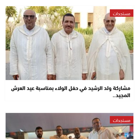
مستجدات
مشاركة ولد الرشيد في حفل الولاء بمناسبة عيد العرش
المجيد..
مستجدات