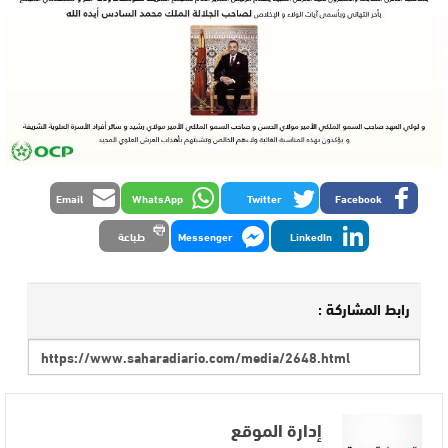
Email
WhatsApp
Twitter
Facebook
LinkedIn
Messenger
طباعة
رابط المشاركة :
إدارة الموقع