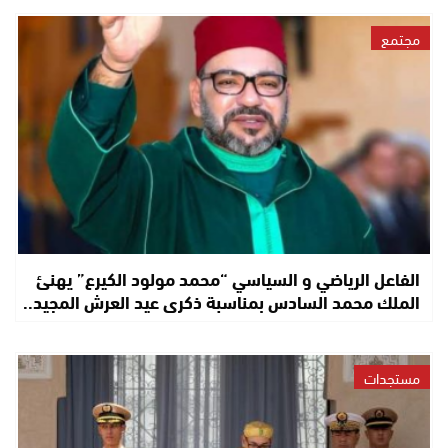
مجتمع
الفاعل الرياضي و السياسي “محمد مولود الكيرع” يهنئ
الملك محمد السادس بمناسبة ذكرى عيد العرش المجيد..
مستجدات