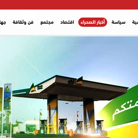
ية
سياسة
أخبار الصحراء
اقتصاد
مجتمع
فن وثقافة
جها