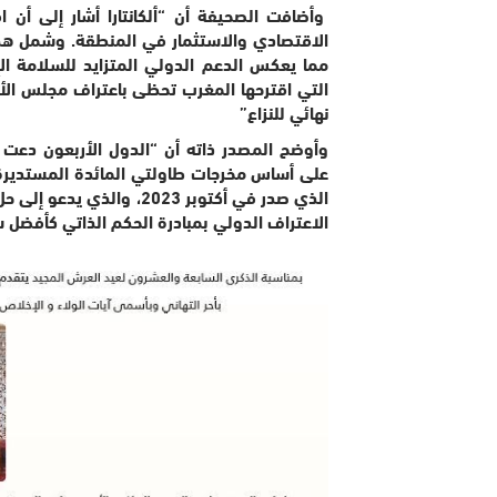
وأضافت الصحيفة أن “ألكانتارا أشار إلى أن 
الاقتصادي والاستثمار في المنطقة. وشمل هذا ال
مما يعكس الدعم الدولي المتزايد للسلامة الإ
التي اقترحها المغرب تحظى باعتراف مجلس ال
نهائي للنزاع”
وأوضح المصدر ذاته أن “الدول الأربعون دعت 
الذي صدر في أكتوبر 2023،
الاعتراف الدولي بمبادرة الحكم الذاتي كأفضل 