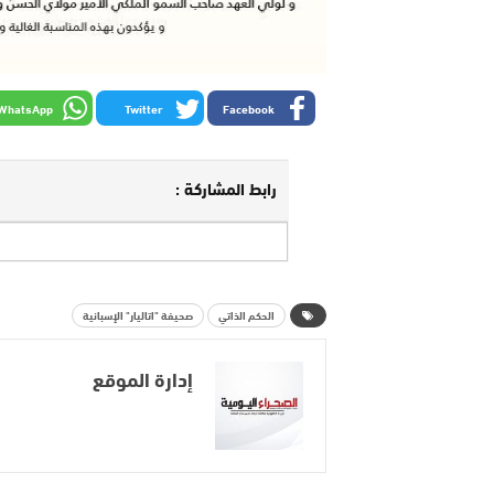
WhatsApp
Twitter
Facebook
رابط المشاركة :
الحكم الذاتي
صحيفة "اتاليار" الإسبانية
إدارة الموقع