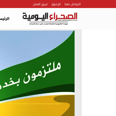
للتواصل معنا
للإشهار
فريق العمل
الرئيس