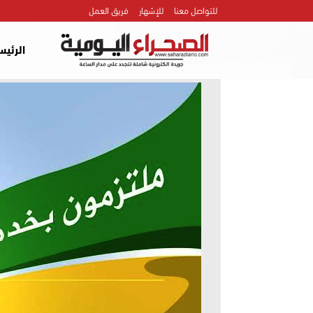
للتواصل معنا
للإشهار
فريق العمل
الرئيس