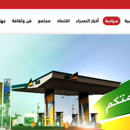
ية
سياسة
أخبار الصحراء
اقتصاد
مجتمع
فن وثقافة
جها