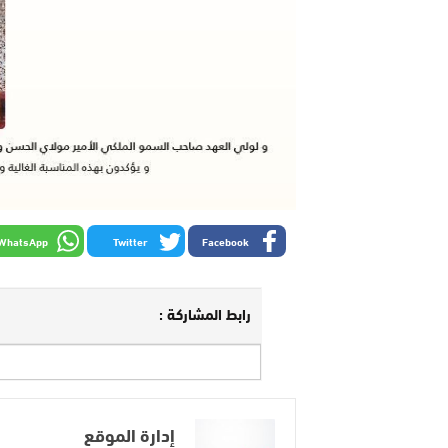
WhatsApp
Twitter
Facebook
رابط المشاركة :
إدارة الموقع