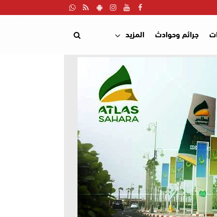
ت
جرائم وحوادث
المزيد