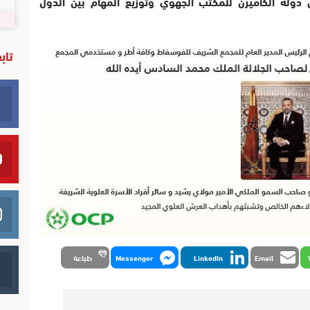
دولة الكاميرن للمكتب الجهوي وتوزيع المهام بين الدول
تاب
Email
LinkedIn
Messenger
طباعة