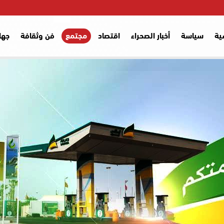
ية
سياسة
أخبار الصحراء
اقتصاد
مجتمع
فن وثقافة
جها