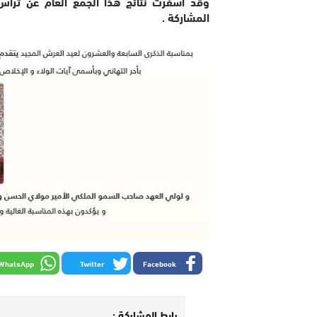
وقد أسفرت نتائج هذا الجمع العام عن ترأس 
المشاركة .
WhatsApp
Twitter
Facebook
رابط المشاركة :