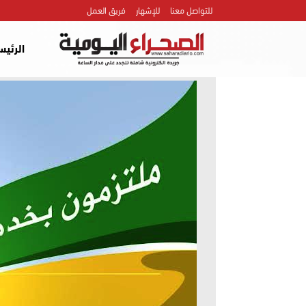
للتواصل معنا
للإشهار
فريق العمل
الرئيس