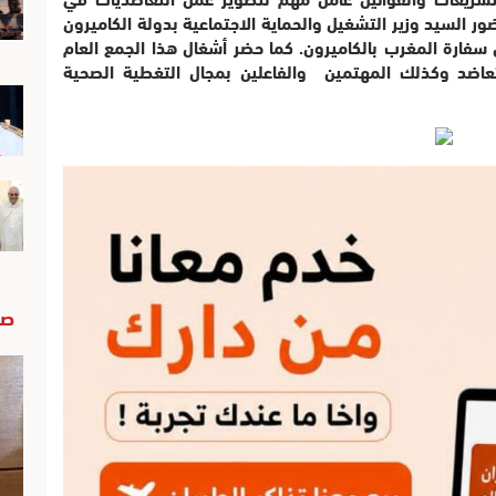
ر السيد وزير التشغيل والحماية الاجتماعية بدولة الكاميرون
 سفارة المغرب بالكاميرون. كما حضر أشغال هذا الجمع العام
لتعاضد وكذلك المهتمين والفاعلين بمجال التغطية الصحية
صو