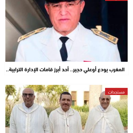
المغرب يودع أوعلي حجير.. أحد أبرز قامات الإدارة الترابية..
مستجدات