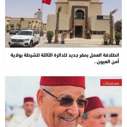
انطلاقة العمل بمقر جديد للدائرة الثالثة للشرطة بولاية
أمن العيون..
مستجدات