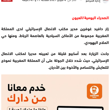
إدارة الموقع
الصحراء اليومية/العيون
زار دافيد غوفرين مدير مكتب الاتصال الإسرائيلي لدى المملكة
المغربية مجموعة من الأماكن السياحية بالعاصمة الرباط، ومنها حي
الملاح اليهودي.
جاءت الزيارة بعد أسابيع قليلة من تعيينه مديرا لمكتب الاتصال
الإسرائيلي، حيث شدد خلال الجولة على أن المملكة المغربية نموذج
للتعايش والتسامح والأخوة بين الأديان.