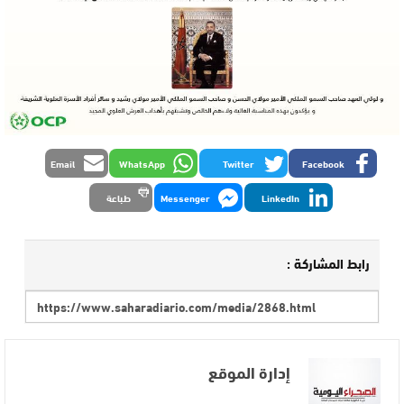
Email
WhatsApp
Twitter
Facebook
LinkedIn
Messenger
طباعة
رابط المشاركة :
إدارة الموقع