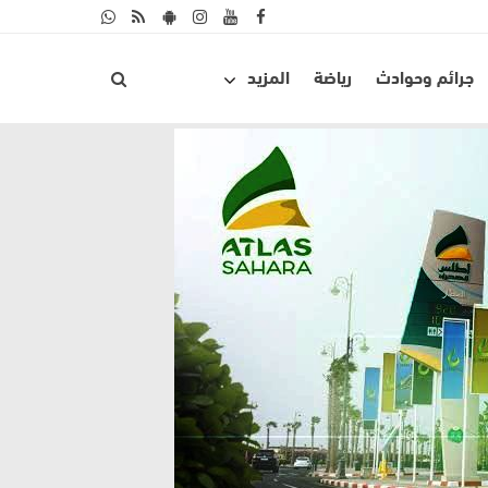
جرائم وحوادث
رياضة
المزيد