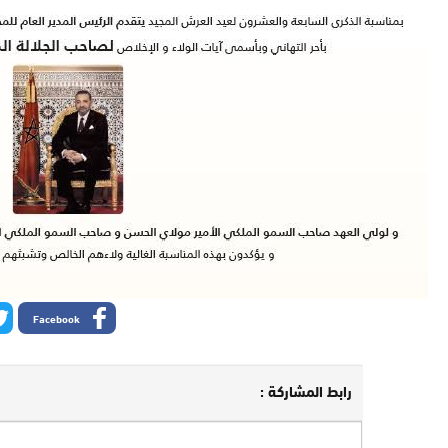
Facebook
رابط المشاركة :