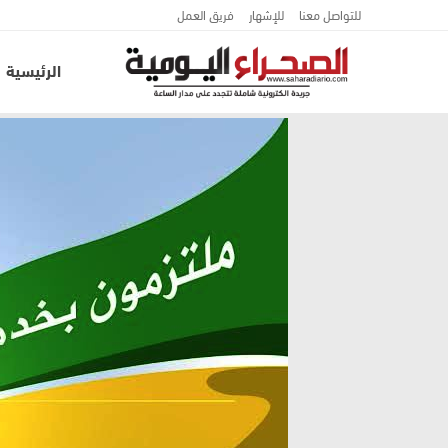
للتواصل معنا
للإشهار
فريق العمل
الرئيسية