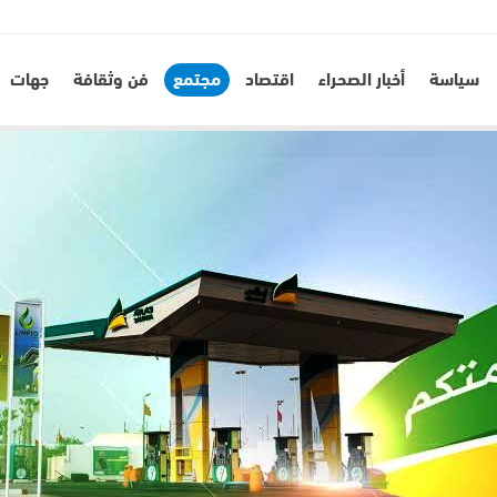
سياسة
أخبار الصحراء
اقتصاد
مجتمع
فن وثقافة
جهات