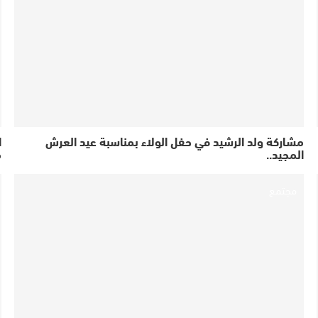
مشاركة ولد الرشيد في حفل الولاء بمناسبة عيد العرش
ا
المجيد..
م
مجتمع