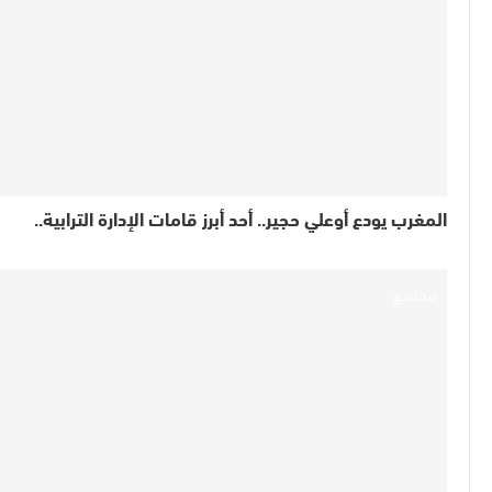
المغرب يودع أوعلي حجير.. أحد أبرز قامات الإدارة الترابية..
مجتمع