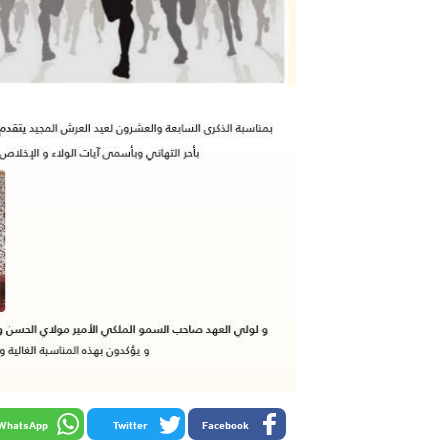
WhatsApp
Twitter
Facebook