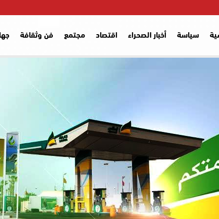
ية
سياسة
أخبار الصحراء
اقتصاد
مجتمع
فن وثقافة
جها