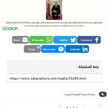
Email
WhatsApp
Twitter
Facebook
LinkedIn
Messenger
طباعة
رابط المشاركة :
شركة الخطوط الملكية المغربية.