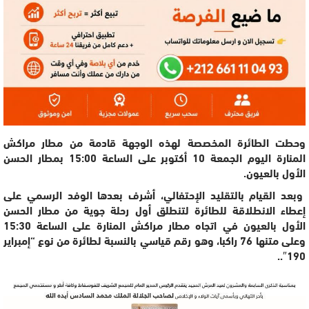
وحطت الطائرة المخصصة لهذه الوجهة قادمة من مطار مراكش
المنارة اليوم الجمعة 10 أكتوبر على الساعة 15:00 بمطار الحسن
الأول بالعيون.
وبعد القيام بالتقليد الإحتفالي، أشرف بعدها الوفد الرسمي على
إعطاء الانطلاقة للطائرة لتنطلق أول رحلة جوية من مطار الحسن
الأول بالعيون في اتجاه مطار مراكش المنارة على الساعة 15:30
وعلى متنها 76 راكبا، وهو رقم قياسي بالنسبة لطائرة من نوع “إمبراير
190″..