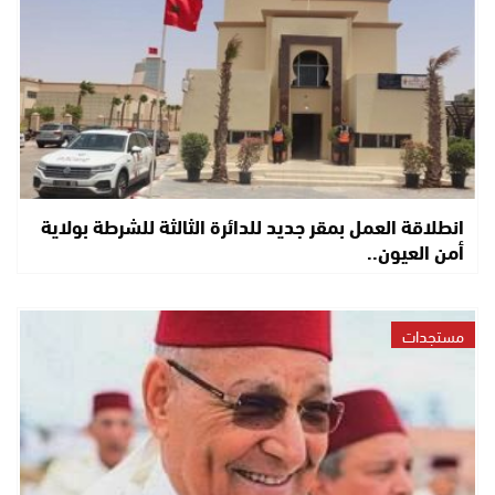
انطلاقة العمل بمقر جديد للدائرة الثالثة للشرطة بولاية
أمن العيون..
مستجدات