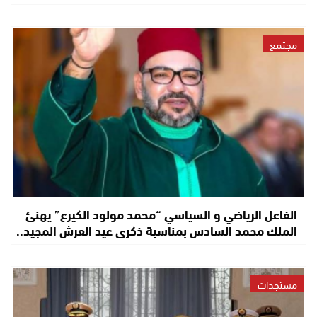
مجتمع
الفاعل الرياضي و السياسي “محمد مولود الكيرع” يهنئ
الملك محمد السادس بمناسبة ذكرى عيد العرش المجيد..
مستجدات