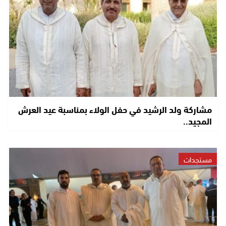
مشاركة ولد الرشيد في حفل الولاء بمناسبة عيد العرش
المجيد..
مستجدات