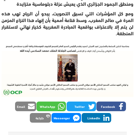
ومنطق الجمود الجزائري الذي يعيش عزلة دبلوماسية متزايدة
ومع كل المؤشرات التي تسبق التصويت، يبدو أن الرياح تهب هذه
المرة في صالح المغرب، وسط قناعة أممية بأن إنهاء هذا النزاع المزمن
لن يتم إلا بالاعتراف بواقعية المبادرة المغربية كخيار نهائي لاستقرار
المنطقة.
Email
WhatsApp
Twitter
Facebook
LinkedIn
Messenger
طباعة