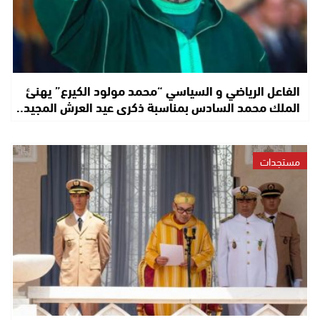
الفاعل الرياضي و السياسي “محمد مولود الكيرع” يهنئ
الملك محمد السادس بمناسبة ذكرى عيد العرش المجيد..
مستجدات