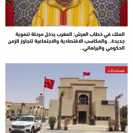
الملك في خطاب العرش: المغرب يدخل مرحلة تنموية
جديدة.. والمكاسب الاقتصادية والاجتماعية تتجاوز الزمن
الحكومي والبرلماني..
مستجدات