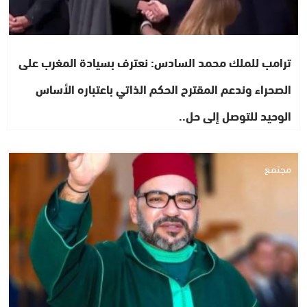
ترامب للملك محمد السادس: نعترف بسيادة المغرب على
الصحراء وندعم المقترح الحكم الذاتي باعتباره الأساس
الوحيد للتوصل إلى حل..
مجتمع