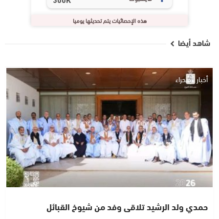
هذه الإحصائيات يتم تحديثها يوميا
شاهد أيضا
أخبار الصحراء
حمدي ولد الرشيد تلاقى وفد من شيوخ القبائل