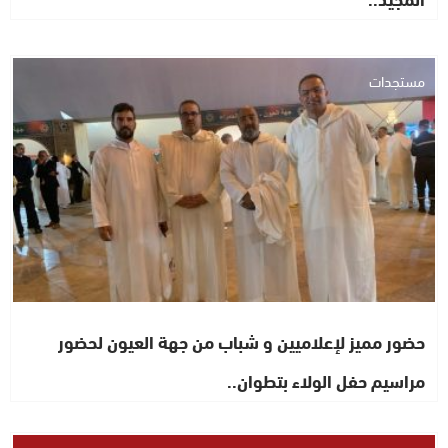
مستجدات
حضور مميز لإعلاميين و شباب من جهة العيون لحضور
مراسيم حفل الولاء بتطوان..