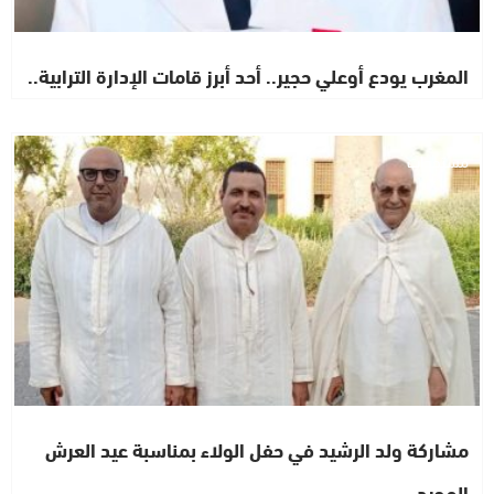
المغرب يودع أوعلي حجير.. أحد أبرز قامات الإدارة الترابية..
مستجدات
مشاركة ولد الرشيد في حفل الولاء بمناسبة عيد العرش
المجيد..