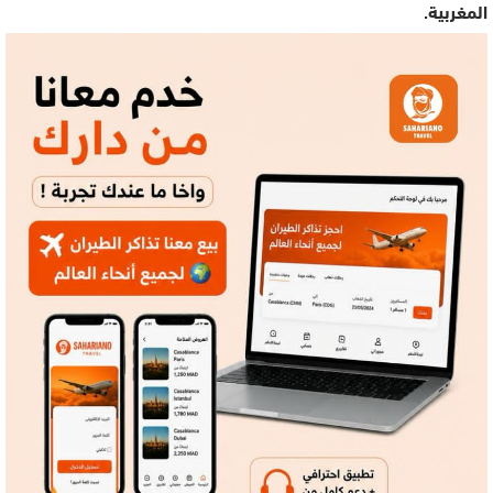
المغربية.