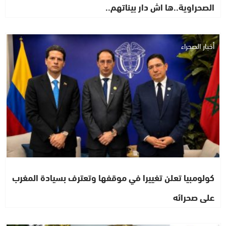
الصحراوية..ها اش دار بيناتهم..
أخبار الصحراء
كولومبيا تعلن تغييرا في موقفها وتعترف بسيادة المغرب
على صحرائه