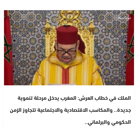
سياسة
الملك في خطاب العرش: المغرب يدخل مرحلة تنموية
جديدة.. والمكاسب الاقتصادية والاجتماعية تتجاوز الزمن
الحكومي والبرلماني..