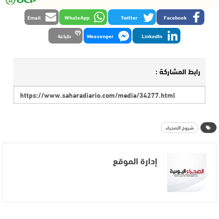
Email
WhatsApp
Twitter
Facebook
LinkedIn
Messenger
طباعة
رابط المشاركة :
شيوخ الصحراء
إدارة الموقع