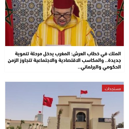
الملك في خطاب العرش: المغرب يدخل مرحلة تنموية
جديدة.. والمكاسب الاقتصادية والاجتماعية تتجاوز الزمن
الحكومي والبرلماني..
مستجدات