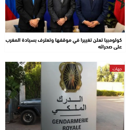
كولومبيا تعلن تغييرا في موقفها وتعترف بسيادة المغرب
على صحرائه
جهات