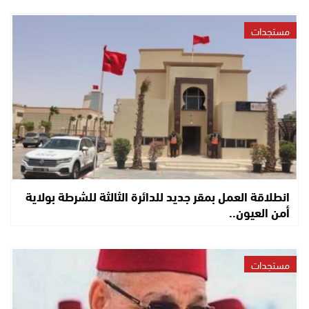
مستجدات
انطلاقة العمل بمقر جديد للدائرة الثالثة للشرطة بولاية
أمن العيون..
مستجدات