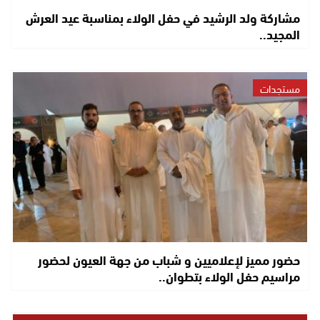
مشاركة ولد الرشيد في حفل الولاء بمناسبة عيد العرش
المجيد..
مستجدات
حضور مميز لإعلاميين و شباب من جهة العيون لحضور
مراسيم حفل الولاء بتطوان..