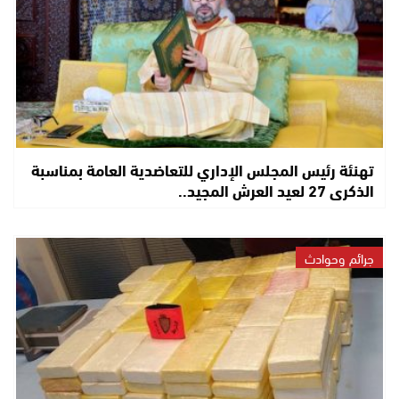
تهنئة رئيس المجلس الإداري للتعاضدية العامة بمناسبة
الذكرى 27 لعيد العرش المجيد..
جرائم وحوادث