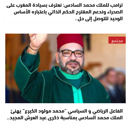
ترامب للملك محمد السادس: نعترف بسيادة المغرب على
الصحراء وندعم المقترح الحكم الذاتي باعتباره الأساس
الوحيد للتوصل إلى حل..
مجتمع
الفاعل الرياضي و السياسي “محمد مولود الكيرع” يهنئ
الملك محمد السادس بمناسبة ذكرى عيد العرش المجيد..