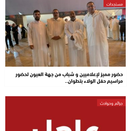
مستجدات
حضور مميز لإعلاميين و شباب من جهة العيون لحضور
مراسيم حفل الولاء بتطوان..
جرائم وحوادث