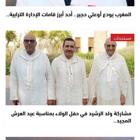
المغرب يودع أوعلي حجير.. أحد أبرز قامات الإدارة الترابية..
مستجدات
مشاركة ولد الرشيد في حفل الولاء بمناسبة عيد العرش
المجيد..