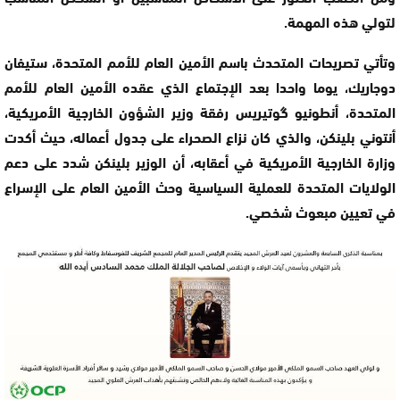
لتولي هذه المهمة.
وتأتي تصريحات المتحدث باسم الأمين العام للأمم المتحدة، ستيفان
دوجاريك، يوما واحدا بعد الإجتماع الذي عقده الأمين العام للأمم
المتحدة، أنطونيو گوتيريس رفقة وزير الشؤون الخارجية الأمريكية،
أنتوني بلينكن، والذي كان نزاع الصحراء على جدول أعماله، حيث أكدت
وزارة الخارجية الأمريكية في أعقابه، أن الوزير بلينكن شدد على دعم
الولايات المتحدة للعملية السياسية وحث الأمين العام على الإسراع
في تعيين مبعوث شخصي.