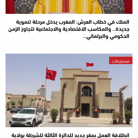
الملك في خطاب العرش: المغرب يدخل مرحلة تنموية
جديدة.. والمكاسب الاقتصادية والاجتماعية تتجاوز الزمن
الحكومي والبرلماني..
مستجدات
انطلاقة العمل بمقر جديد للدائرة الثالثة للشرطة بولاية