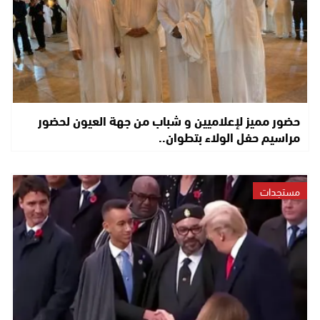
حضور مميز لإعلاميين و شباب من جهة العيون لحضور
مراسيم حفل الولاء بتطوان..
مستجدات