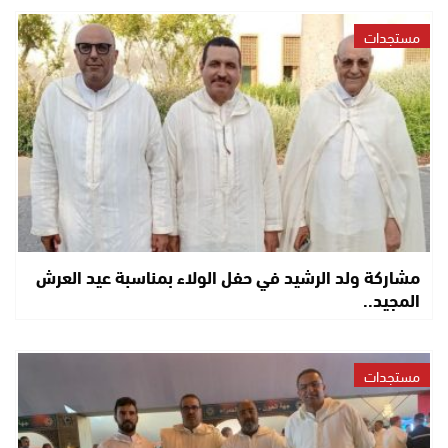
مستجدات
مشاركة ولد الرشيد في حفل الولاء بمناسبة عيد العرش
المجيد..
مستجدات