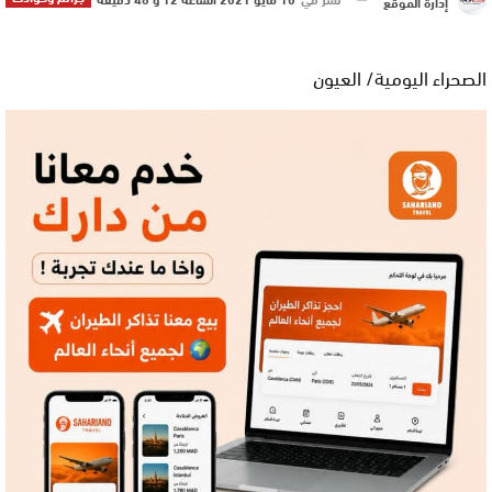
إدارة الموقع
الصحراء اليومية/ العيون