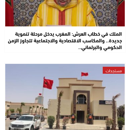
الملك في خطاب العرش: المغرب يدخل مرحلة تنموية
جديدة.. والمكاسب الاقتصادية والاجتماعية تتجاوز الزمن
الحكومي والبرلماني..
مستجدات