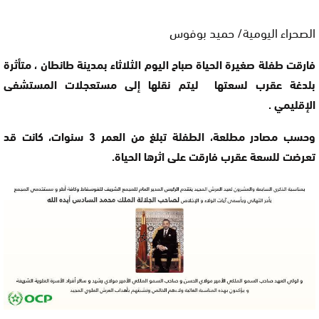
الصحراء اليومية/ حميد بوفوس
فارقت طفلة صغيرة الحياة صباح اليوم الثلاثاء بمدينة طانطان ، متأثرة
بلدغة عقرب لسعتها ليتم نقلها إلى مستعجلات المستشفى
الإقليمي .
وحسب مصادر مطلعة، الطفلة تبلغ من العمر 3 سنوات، كانت قد
تعرضت للسعة عقرب فارقت على اثرها الحياة.