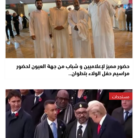
حضور مميز لإعلاميين و شباب من جهة العيون لحضور
مراسيم حفل الولاء بتطوان..
مستجدات