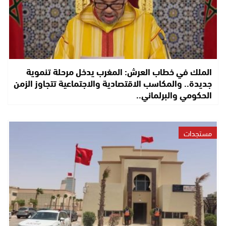
الملك في خطاب العرش: المغرب يدخل مرحلة تنموية
جديدة.. والمكاسب الاقتصادية والاجتماعية تتجاوز الزمن
الحكومي والبرلماني..
مستجدات