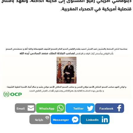
قنصلية أمريكية في الصحراء المغربية.
Email
WhatsApp
Twitter
Facebook
LinkedIn
Messenger
طباعة