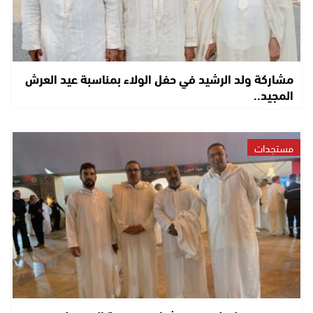
مشاركة ولد الرشيد في حفل الولاء بمناسبة عيد العرش
المجيد..
مستجدات