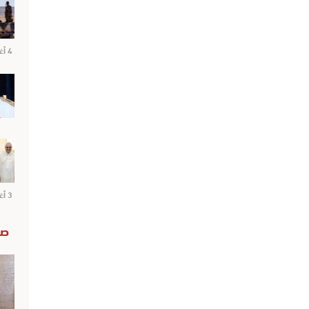
4 أغسطس 2026
3 أغسطس 2026
صو