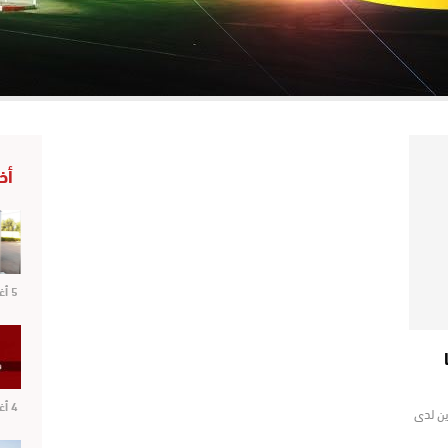
أخ
5 أغسطس 2026
4 أغسطس 2026
ين لدى