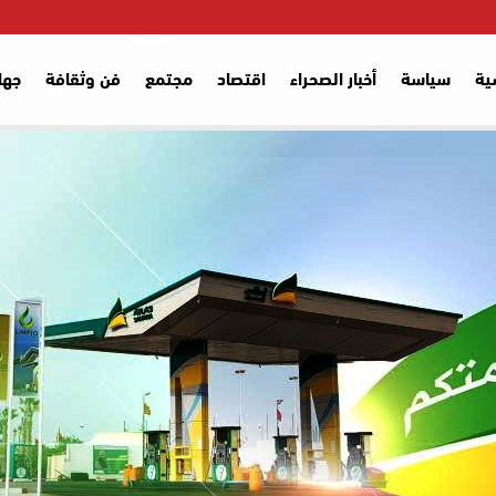
ية
سياسة
أخبار الصحراء
اقتصاد
مجتمع
فن وثقافة
جها