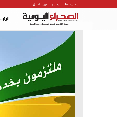
للتواصل معنا
للإشهار
فريق العمل
الرئيس