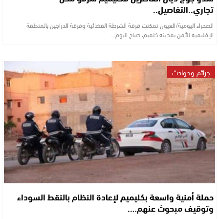
تجاري..التفاصيل..
الصحراء اليومية/العيون تمكنت فرقة الشرطة القضائية وفرقة الدراجين بالمنطقة
الإقليمية للأمن بمدينة كلميم، صباح اليوم…
جرائم وحوادث
حملة أمنية واسعة بكليميم لإعادة النظام بالنقط السوداء
وتوقيف مبحوث عنهم….