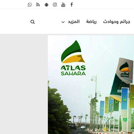
جرائم وحوادث
رياضة
المزيد