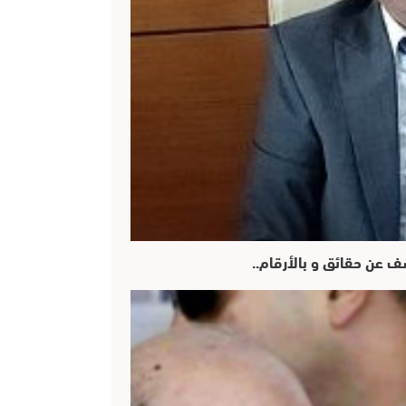
ف عن حقائق و بالأرقام..