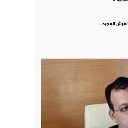
لعرش المجيد..