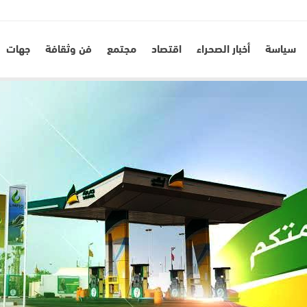
سياسة
أخبار الصحراء
اقتصاد
مجتمع
فن وثقافة
جهات