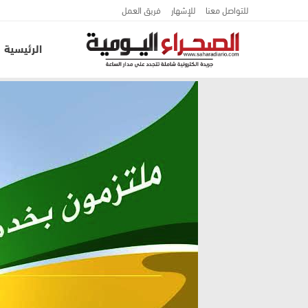
للتواصل معنا
للإشهار
فريق العمل
الرئيسية