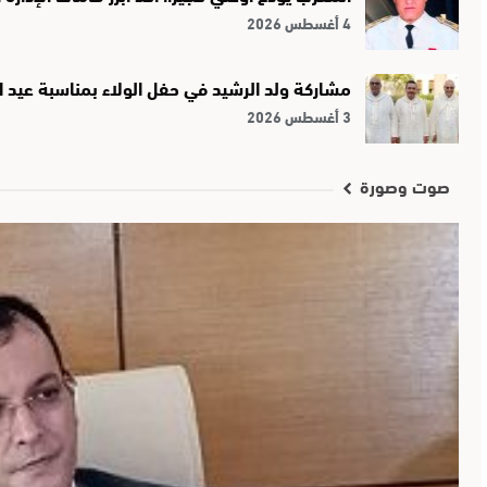
4 أغسطس 2026
مشاركة ولد الرشيد في حفل الولاء بمناسبة عيد ا
3 أغسطس 2026
صوت وصورة