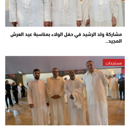
مشاركة ولد الرشيد في حفل الولاء بمناسبة عيد العرش
المجيد..
مستجدات