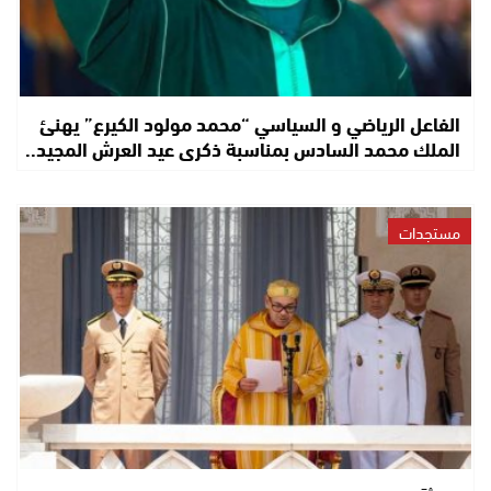
الفاعل الرياضي و السياسي “محمد مولود الكيرع” يهنئ
الملك محمد السادس بمناسبة ذكرى عيد العرش المجيد..
مستجدات