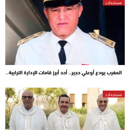
مستجدات
المغرب يودع أوعلي حجير.. أحد أبرز قامات الإدارة الترابية..
مستجدات