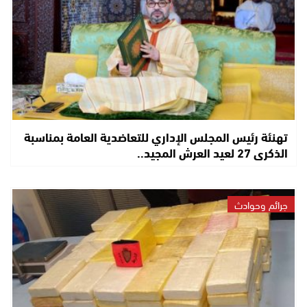
تهنئة رئيس المجلس الإداري للتعاضدية العامة بمناسبة
الذكرى 27 لعيد العرش المجيد..
جرائم وحوادث