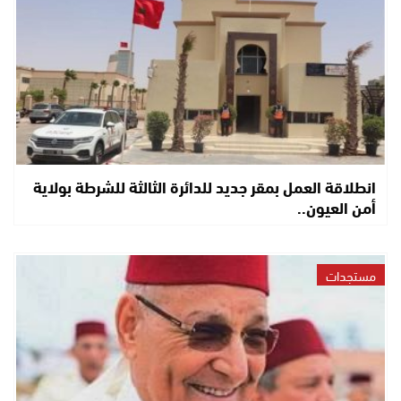
انطلاقة العمل بمقر جديد للدائرة الثالثة للشرطة بولاية
أمن العيون..
مستجدات