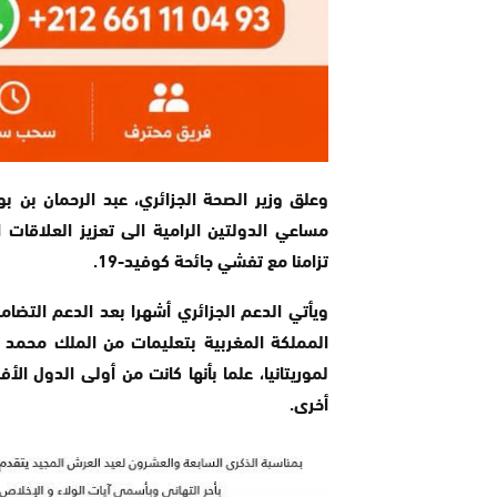
وعلق وزير الصحة الجزائري، عبد الرحمان بن بوز
مساعي الدولتين الرامية الى تعزيز العلاقات
تزامنا مع تفشي جائحة كوفيد-19.
ويأتي الدعم الجزائري أشهرا بعد الدعم التضا
المملكة المغربية بتعليمات من الملك محمد ا
لموريتانيا، علما بأنها كانت من أولى الدول ا
أخرى.