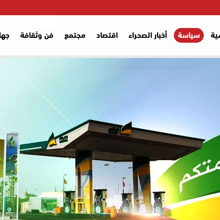
ية
سياسة
أخبار الصحراء
اقتصاد
مجتمع
فن وثقافة
جها