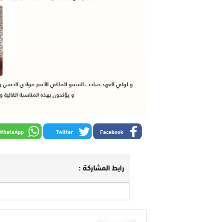
WhatsApp
Twitter
Facebook
رابط المشاركة :