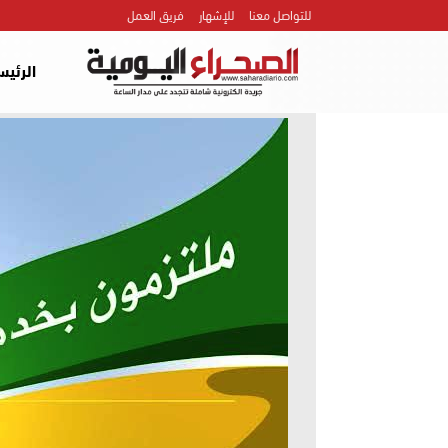
للتواصل معنا
للإشهار
فريق العمل
الرئيس