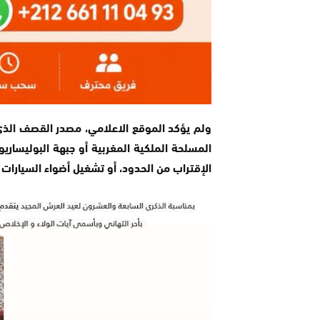
ولم يؤكد الموقع الاعلامي، مصدر القصف الذي
المسلحة الملكية المغربية أو جبهة البوليساريو
الإقتراب من الحدود، أو تشغيل أضواء السيارات ل