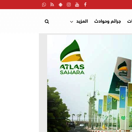
ت
جرائم وحوادث
المزيد