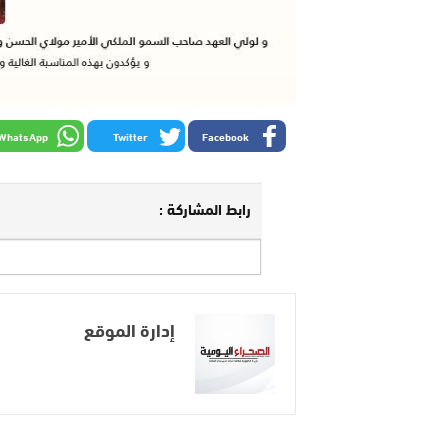
WhatsApp
Twitter
Facebook
رابط المشاركة :
إدارة الموقع