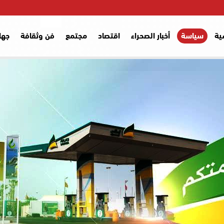
ية
سياسة
أخبار الصحراء
اقتصاد
مجتمع
فن وثقافة
جها