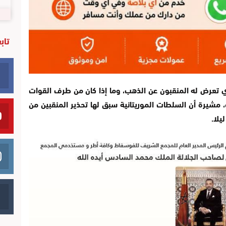
تاب
 تعرض له المنقبون عن الذهب، وما إذا كان من طرف القوات
، مشيرة أن السلطات الموريتانية سبق لها تحذير المنقبين من
يلا.