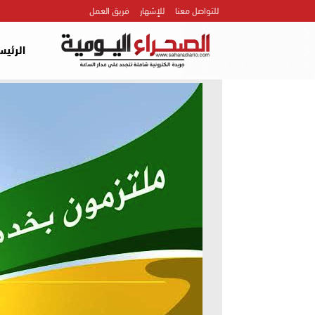
للتواصل معنا
للإشهار
فريق العمل
الرئيس