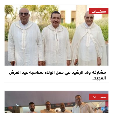
مستجدات
مشاركة ولد الرشيد في حفل الولاء بمناسبة عيد العرش
المجيد..
مستجدات