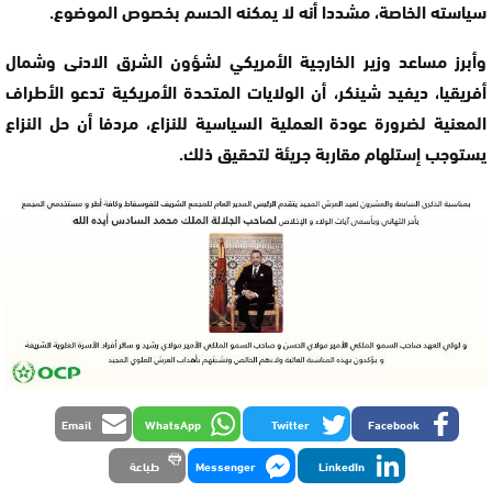
سياسته الخاصة، مشددا أنه لا يمكنه الحسم بخصوص الموضوع.
وأبرز مساعد وزير الخارجية الأمريكي لشؤون الشرق الادنى وشمال
أفريقيا، ديفيد شينكر، أن الولايات المتحدة الأمريكية تدعو الأطراف
المعنية لضرورة عودة العملية السياسية للنزاع، مردفا أن حل النزاع
يستوجب إستلهام مقاربة جريئة لتحقيق ذلك.
Email
WhatsApp
Twitter
Facebook
LinkedIn
Messenger
طباعة