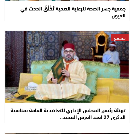
جمعية جسر الصحة للرعاية الصحية تَخْلُقُ الحدث في
العيون..
مجتمع
تهنئة رئيس المجلس الإداري للتعاضدية العامة بمناسبة
الذكرى 27 لعيد العرش المجيد..