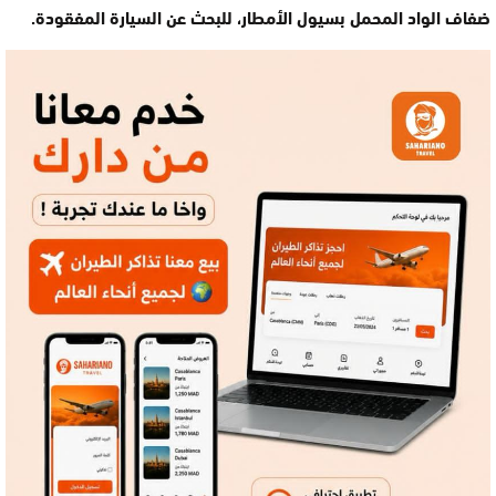
ضفاف الواد المحمل بسيول الأمطار، للبحث عن السيارة المفقودة.