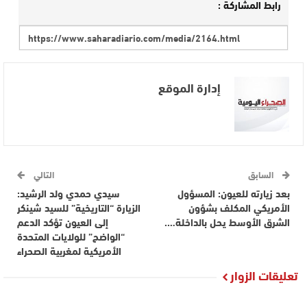
رابط المشاركة :
إدارة الموقع
السابق
التالي
بعد زيارته للعيون: المسؤول
سيدي حمدي ولد الرشيد:
الأمريكي المكلف بشؤون
الزيارة “التاريخية” للسيد شينكر
الشرق الأوسط يحل بالداخلة….
إلى العيون تؤكد الدعم
“الواضح” للولايات المتحدة
الأمريكية لمغربية الصحراء
تعليقات الزوار