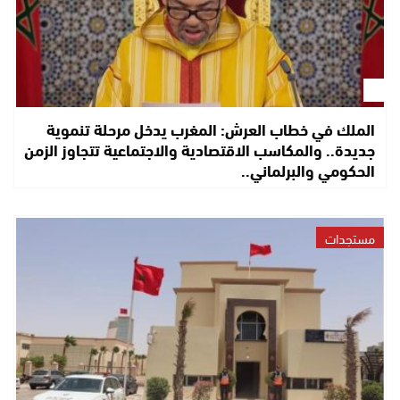
الملك في خطاب العرش: المغرب يدخل مرحلة تنموية
جديدة.. والمكاسب الاقتصادية والاجتماعية تتجاوز الزمن
الحكومي والبرلماني..
مستجدات