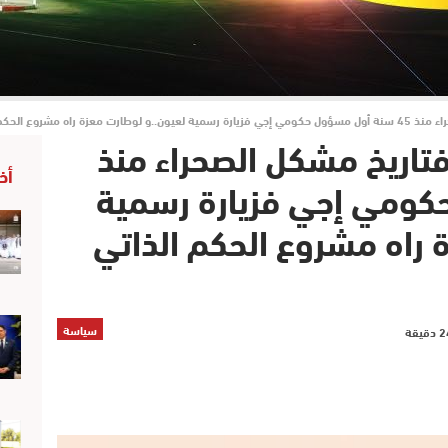
حكم الذاتي هو لي كاين..
 فتاريخ مشكل الصحراء منذ
أخ
حكومي إجي فزيارة رسمية
 راه مشروع الحكم الذاتي
سياسة