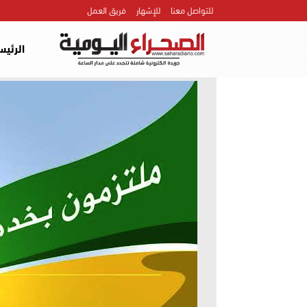
للتواصل معنا
للإشهار
فريق العمل
الرئيس