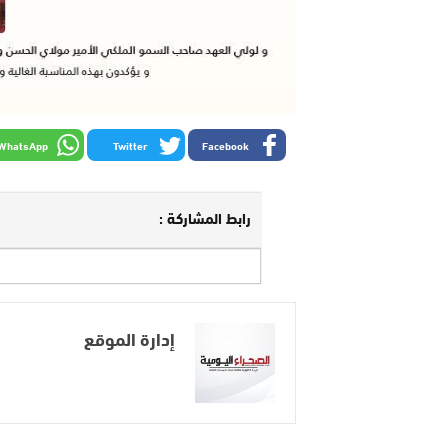
WhatsApp
Twitter
Facebook
رابط المشاركة :
إدارة الموقع