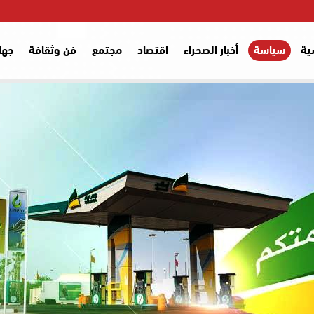
ية
سياسة
أخبار الصحراء
اقتصاد
مجتمع
فن وثقافة
جها