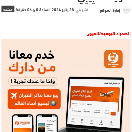
نشر في
28 يناير 2024 الساعة 0 و 06 دقيقة
مجتمع
إدارة الموقع
الصحراء اليومية/العيون