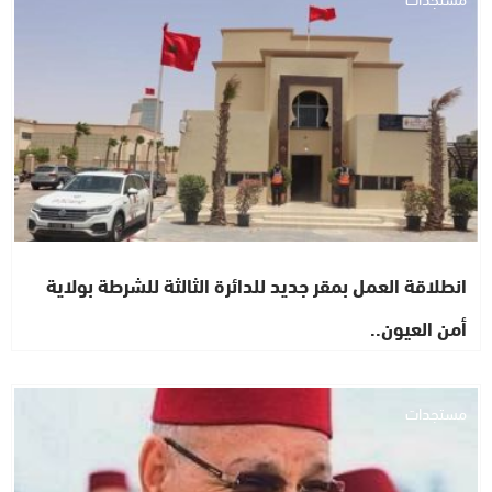
انطلاقة العمل بمقر جديد للدائرة الثالثة للشرطة بولاية
أمن العيون..
مستجدات