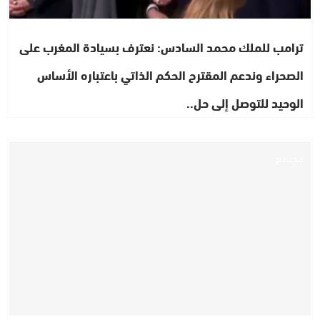
ترامب للملك محمد السادس: نعترف بسيادة المغرب على
الصحراء وندعم المقترح الحكم الذاتي باعتباره الأساس
الوحيد للتوصل إلى حل..
مجتمع