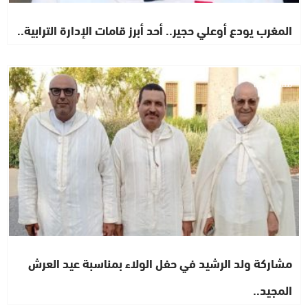
المغرب يودع أوعلي حجير.. أحد أبرز قامات الإدارة الترابية..
مستجدات
مشاركة ولد الرشيد في حفل الولاء بمناسبة عيد العرش
المجيد..