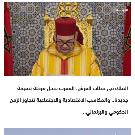
سياسة
الملك في خطاب العرش: المغرب يدخل مرحلة تنموية
جديدة.. والمكاسب الاقتصادية والاجتماعية تتجاوز الزمن
الحكومي والبرلماني..
مستجدات