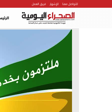
للتواصل معنا
للإشهار
فريق العمل
الرئيس