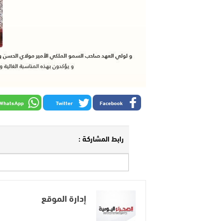
WhatsApp
Twitter
Facebook
رابط المشاركة :
إدارة الموقع