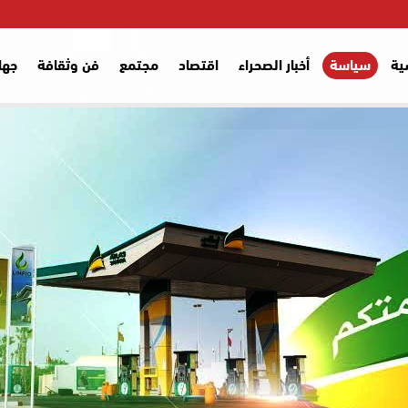
ية
سياسة
أخبار الصحراء
اقتصاد
مجتمع
فن وثقافة
جها