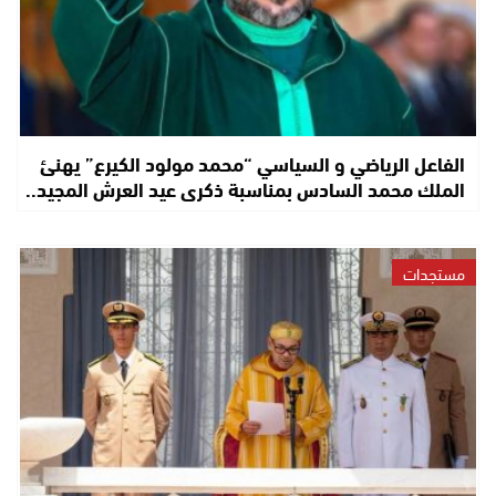
الفاعل الرياضي و السياسي “محمد مولود الكيرع” يهنئ
الملك محمد السادس بمناسبة ذكرى عيد العرش المجيد..
مستجدات