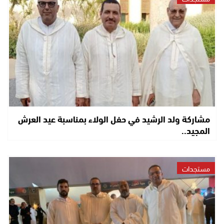
مشاركة ولد الرشيد في حفل الولاء بمناسبة عيد العرش
المجيد..
مستجدات