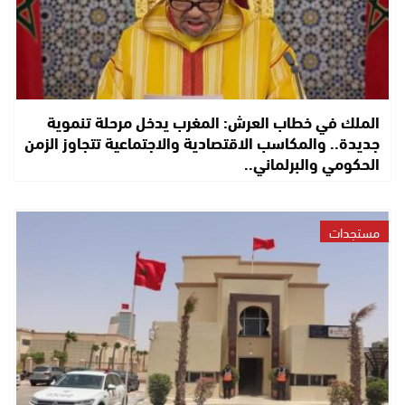
الملك في خطاب العرش: المغرب يدخل مرحلة تنموية
جديدة.. والمكاسب الاقتصادية والاجتماعية تتجاوز الزمن
الحكومي والبرلماني..
مستجدات