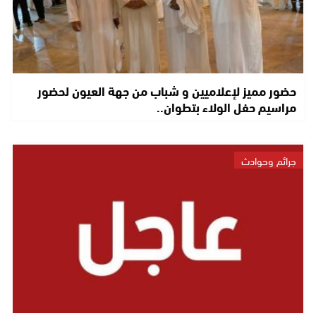
حضور مميز لإعلاميين و شباب من جهة العيون لحضور
مراسيم حفل الولاء بتطوان..
جرائم وحوادث