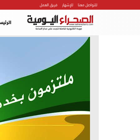
للتواصل معنا
للإشهار
فريق العمل
الرئيس