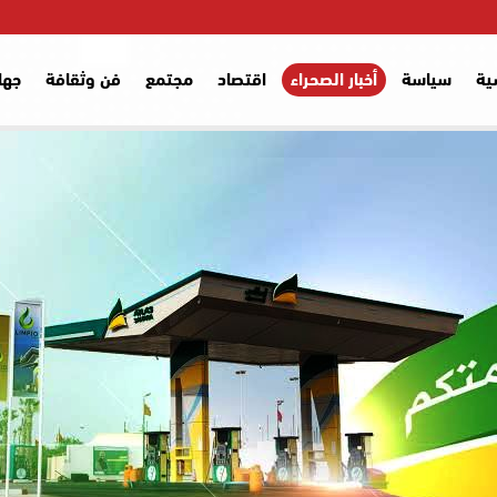
ية
سياسة
أخبار الصحراء
اقتصاد
مجتمع
فن وثقافة
جها