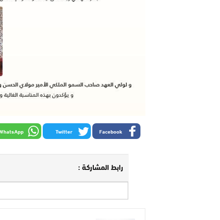
WhatsApp
Twitter
Facebook
رابط المشاركة :