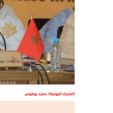
الصحراء اليومية/ حميد بوفوس