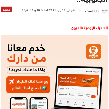
مجتمع
نشر في
15 يناير 2021 الساعة 10 و 18 دقيقة
إدارة الموقع
الصحراء اليومية/العيون