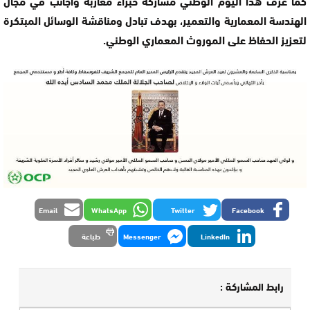
كما عرف هذا اليوم الوطني مشاركة خبراء مغاربة وأجانب في مجال
الهندسة المعمارية والتعمير، بهدف تبادل ومناقشة الوسائل المبتكرة
لتعزيز الحفاظ على الموروث المعماري الوطني.
Email
WhatsApp
Twitter
Facebook
LinkedIn
Messenger
طباعة
رابط المشاركة :