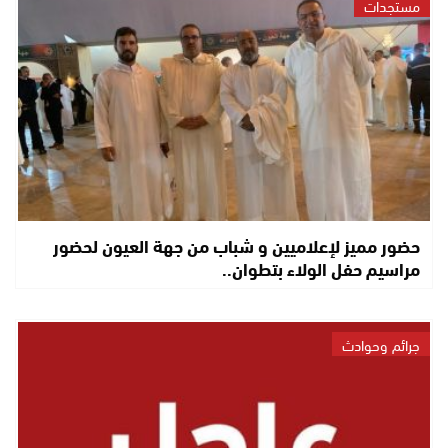
مستجدات
حضور مميز لإعلاميين و شباب من جهة العيون لحضور
مراسيم حفل الولاء بتطوان..
جرائم وحوادث