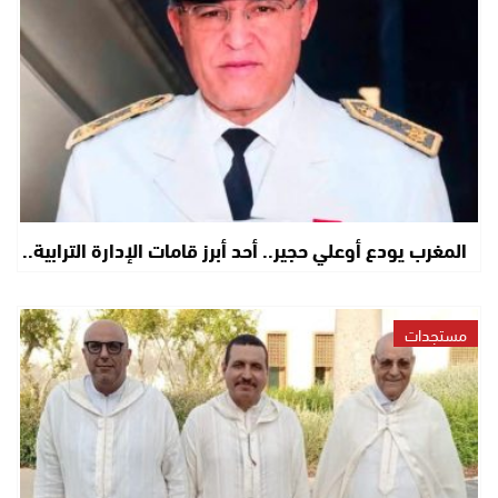
المغرب يودع أوعلي حجير.. أحد أبرز قامات الإدارة الترابية..
مستجدات