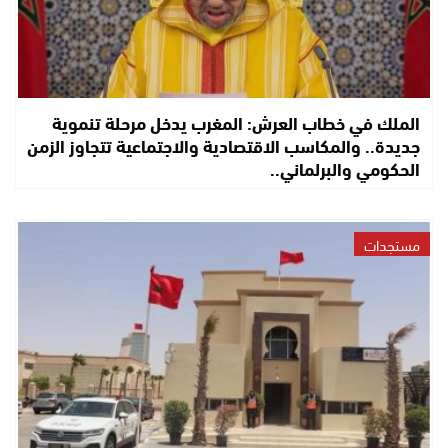
الملك في خطاب العرش: المغرب يدخل مرحلة تنموية
جديدة.. والمكاسب الاقتصادية والاجتماعية تتجاوز الزمن
الحكومي والبرلماني..
مستجدات