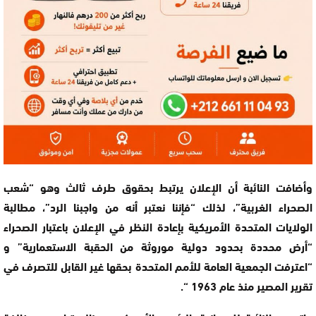
وأضافت النائبة أن الإعلان يرتبط بحقوق طرف ثالث وهو “شعب
الصحراء الغربية”، لذلك “فإننا نعتبر أنه من واجبنا الرد”، مطالبة
الولايات المتحدة الأمريكية بإعادة النظر في الإعلان باعتبار الصحراء
“أرض محددة بحدود دولية موروثة من الحقبة الاستعمارية” و
“اعترفت الجمعية العامة للأمم المتحدة بحقها غير القابل للتصرف في
تقرير المصير منذ عام 1963 “.