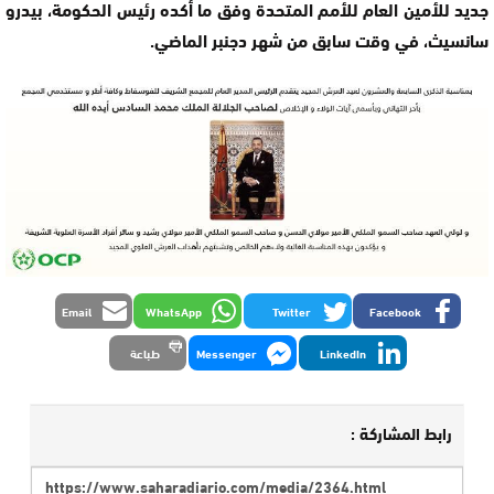
جديد للأمين العام للأمم المتحدة وفق ما أكده رئيس الحكومة، بيدرو
سانسيث، في وقت سابق من شهر دجنبر الماضي.
Email
WhatsApp
Twitter
Facebook
LinkedIn
Messenger
طباعة
رابط المشاركة :