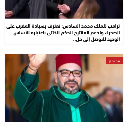
ترامب للملك محمد السادس: نعترف بسيادة المغرب على
الصحراء وندعم المقترح الحكم الذاتي باعتباره الأساس
الوحيد للتوصل إلى حل..
مجتمع