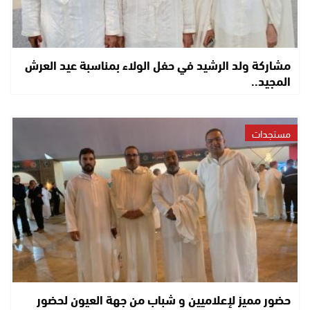
مشاركة ولد الرشيد في حفل الولاء بمناسبة عيد العرش
المجيد..
مستجدات
حضور مميز لإعلاميين و شباب من جهة العيون لحضور