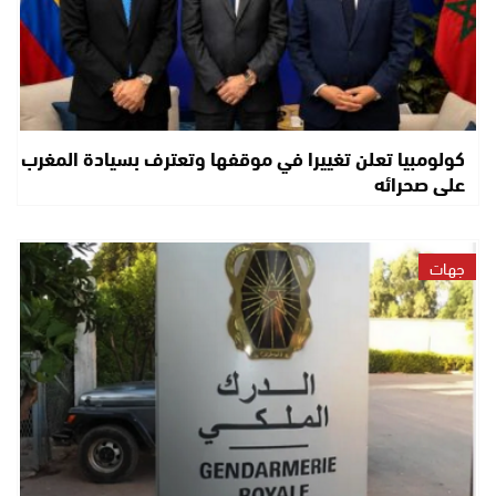
كولومبيا تعلن تغييرا في موقفها وتعترف بسيادة المغرب
على صحرائه
جهات