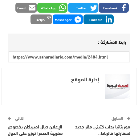
Email
WhatsApp
Twitter
Facebook
LinkedIn
Messenger
طباعة
رابط المشاركة :
إدارة الموقع
السابق
التالي
موريتانيا بدات كتبني مقر جديد
الإعلان ديال لميريكان بخصوص
لسفارتها فالرباط..
مغربية الصحرا توزع على الدول