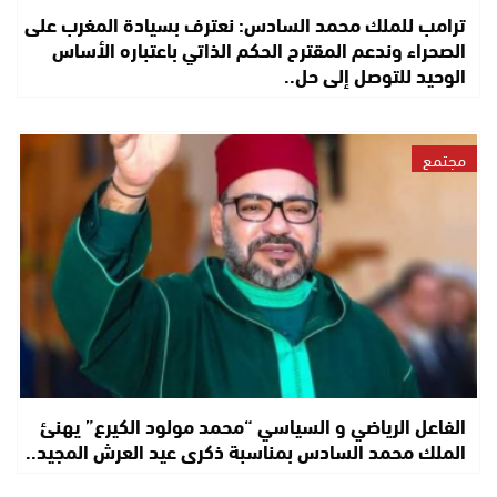
ترامب للملك محمد السادس: نعترف بسيادة المغرب على
الصحراء وندعم المقترح الحكم الذاتي باعتباره الأساس
الوحيد للتوصل إلى حل..
مجتمع
الفاعل الرياضي و السياسي “محمد مولود الكيرع” يهنئ
الملك محمد السادس بمناسبة ذكرى عيد العرش المجيد..