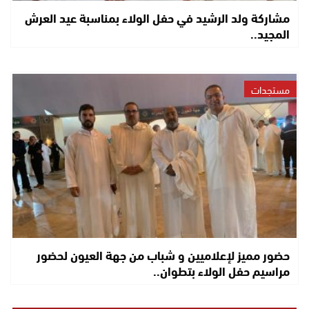
مشاركة ولد الرشيد في حفل الولاء بمناسبة عيد العرش
المجيد..
مستجدات
حضور مميز لإعلاميين و شباب من جهة العيون لحضور
مراسيم حفل الولاء بتطوان..