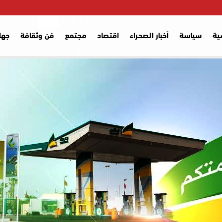
ية
سياسة
أخبار الصحراء
اقتصاد
مجتمع
فن وثقافة
جها