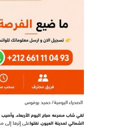
الصحراء اليومية/ حميد بوفوس
لقي شاب مصرعه صباح اليوم الأربعاء، وأصيب 
على إثرها إلى
الشمالي لمدينة العيون، نقلوا