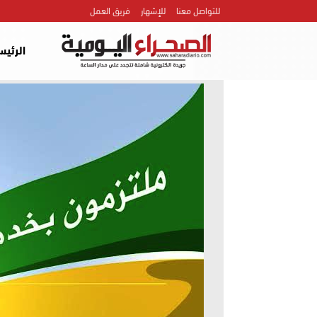
للتواصل معنا
للإشهار
فريق العمل
الرئيس