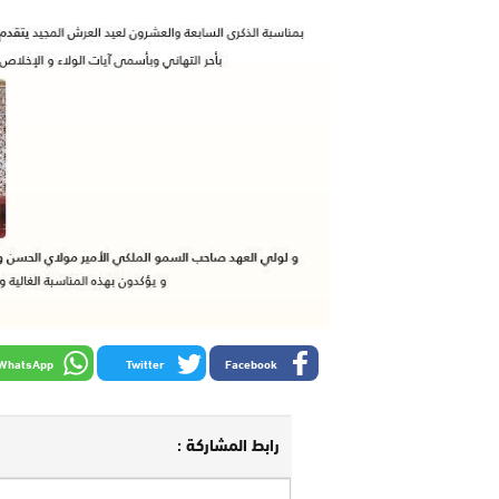
WhatsApp
Twitter
Facebook
رابط المشاركة :