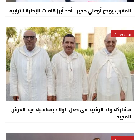
المغرب يودع أوعلي حجير.. أحد أبرز قامات الإدارة الترابية..
مستجدات
مشاركة ولد الرشيد في حفل الولاء بمناسبة عيد العرش
المجيد..
مستجدات