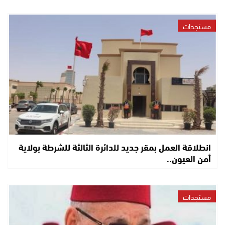
مستجدات
انطلاقة العمل بمقر جديد للدائرة الثالثة للشرطة بولاية
أمن العيون..
مستجدات