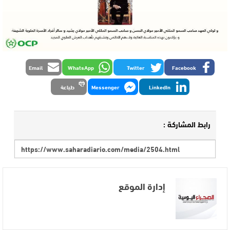
Email
WhatsApp
Twitter
Facebook
LinkedIn
Messenger
طباعة
رابط المشاركة :
إدارة الموقع