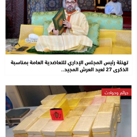
تهنئة رئيس المجلس الإداري للتعاضدية العامة بمناسبة
الذكرى 27 لعيد العرش المجيد..
جرائم وحوادث