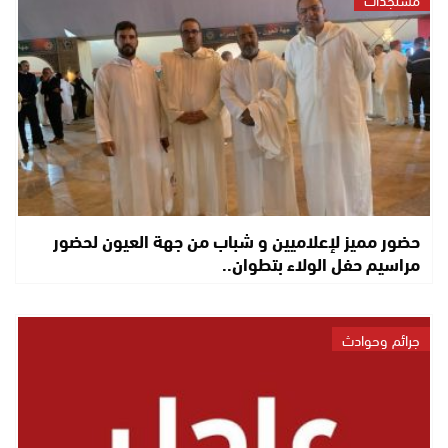
حضور مميز لإعلاميين و شباب من جهة العيون لحضور
مراسيم حفل الولاء بتطوان..
جرائم وحوادث