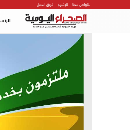
للتواصل معنا
للإشهار
فريق العمل
الرئيس