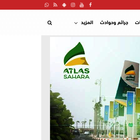
ت
جرائم وحوادث
المزيد