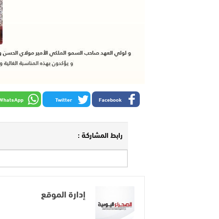
WhatsApp
Twitter
Facebook
رابط المشاركة :
إدارة الموقع