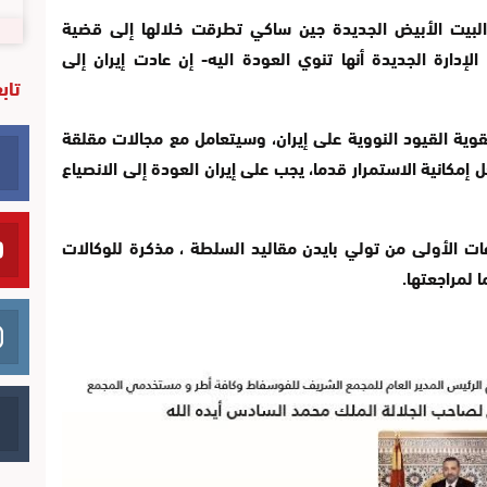
لبيت الأبيض الجديدة جين ساكي تطرقت خلالها إلى قضية
لإدارة الجديدة أنها تنوي العودة اليه- إن عادت إيران إلى
تاب
ية القيود النووية على إيران، وسيتعامل مع مجالات مقلقة
مكانية الاستمرار قدما، يجب على إيران العودة إلى الانصياع
ت الأولى من تولي بايدن مقاليد السلطة ، مذكرة للوكالات