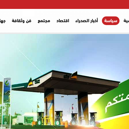
ية
سياسة
أخبار الصحراء
اقتصاد
مجتمع
فن وثقافة
جها