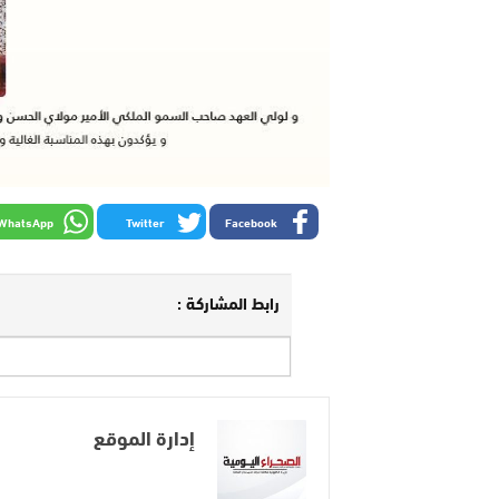
WhatsApp
Twitter
Facebook
رابط المشاركة :
إدارة الموقع