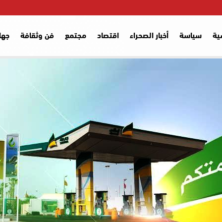
ية
سياسة
أخبار الصحراء
اقتصاد
مجتمع
فن وثقافة
جها