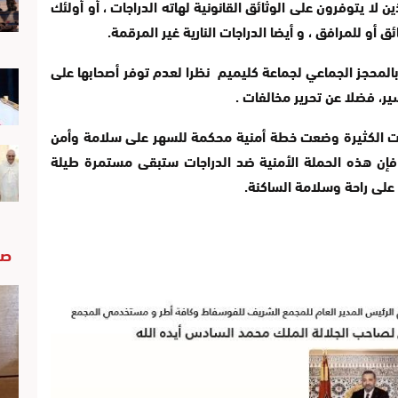
لا يتوفرون على الوثائق القانونية لهاته الدراجات ، أو أولئك
 أو للمرافق ، و أيضا الدراجات النارية غير المرقمة.
 بالمحجز الجماعي لجماعة كليميم نظرا لعدم توفر أصحابها على
ير، فضلا عن تحرير مخالفات .
اهات الكثيرة وضعت خطة أمنية محكمة للسهر على سلامة وأمن
فإن هذه الحملة الأمنية ضد الدراجات ستبقى مستمرة طيلة
ة على راحة وسلامة الساكنة.
صو