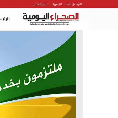
للتواصل معنا
للإشهار
فريق العمل
الرئيس