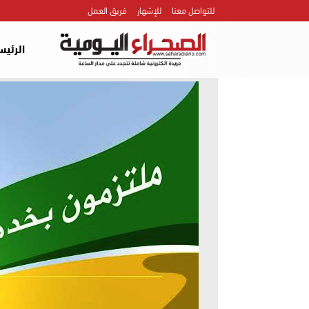
للتواصل معنا
للإشهار
فريق العمل
الرئيس