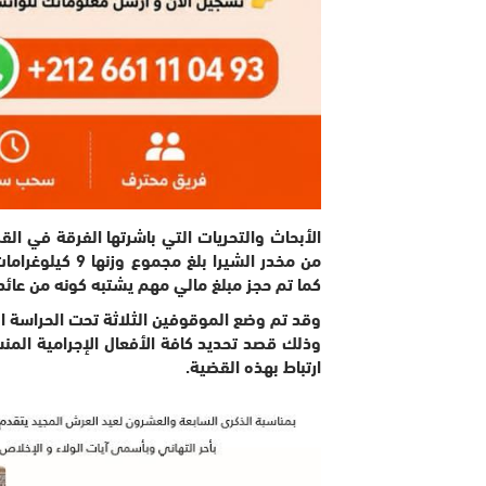
من مخدر الشيرا 
كما تم حجز مبلغ مالي مهم يشتبه كونه من عائد
وقد تم وضع الموقوفين الثلاثة تحت الحراسة الن
وذلك قصد تحديد كافة الأفعال الإجرامية الم
ارتباط بهذه القضية.