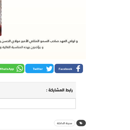
WhatsApp
Twitter
Facebook
رابط المشاركة :
مدينة الداخلة