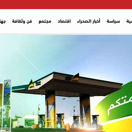
ية
سياسة
أخبار الصحراء
اقتصاد
مجتمع
فن وثقافة
جها