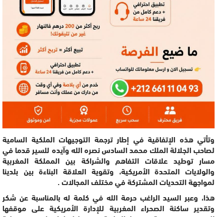
وتأتي هذه الإتفاقية في إطار ترجمة التوجيهات الملكية السامية
لصاحب الجلالة الملك محمد السادس نصره الله وآيده للسير قدما في
مسار توطيد علاقات التفاهم والشراكة بين المملكة المغربية
والولايات المتحدة الأمريكية، وتقوية العلاقة البناءة بين بلدينا
لمواجهة التحديات المشتركة في مختلف المجالات .
هذا، وعبر السيد الراغب حرمة الله في كلمة له بالمناسبة عن شكر
وتقدير ساكنة الصحراء المغربية للإدارة الأمريكية على موقفها