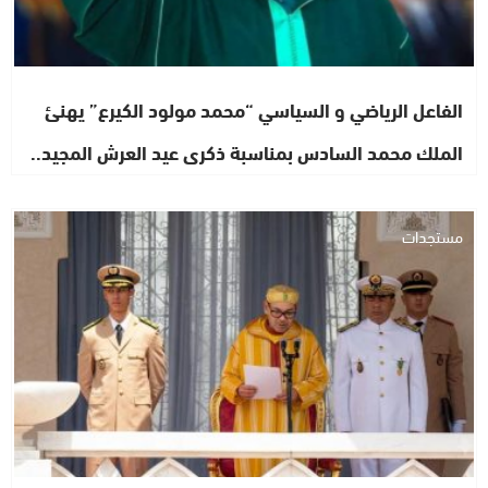
الفاعل الرياضي و السياسي “محمد مولود الكيرع” يهنئ
الملك محمد السادس بمناسبة ذكرى عيد العرش المجيد..
مستجدات