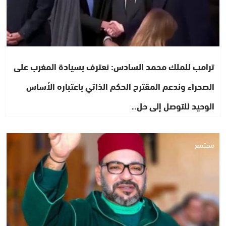
ترامب للملك محمد السادس: نعترف بسيادة المغرب على
الصحراء وندعم المقترح الحكم الذاتي باعتباره الأساس
الوحيد للتوصل إلى حل..
مجتمع