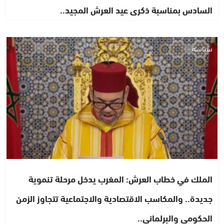
السادس بمناسبة ذكرى عيد العرش المجيد..
سياسة
الملك في خطاب العرش: المغرب يدخل مرحلة تنموية
جديدة.. والمكاسب الاقتصادية والاجتماعية تتجاوز الزمن
الحكومي والبرلماني..