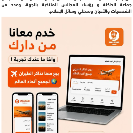
جماعة الداخلة و رؤساء المجالس المنتخبة بالجهة، وعدد من
الشخصيات والأعيان وممثلي وسائل الإعلام.